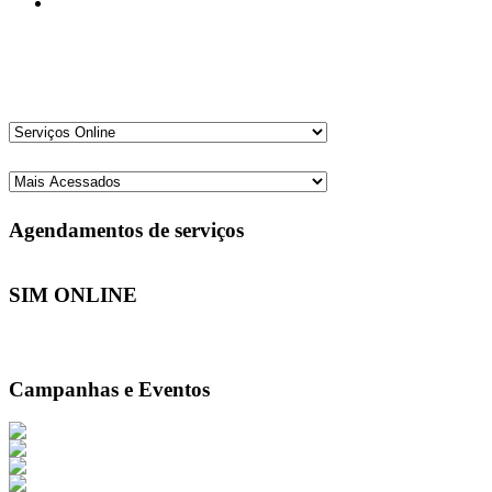
Agendamentos de serviços
SIM ONLINE
Campanhas e Eventos