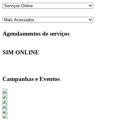
Agendamentos de serviços
SIM ONLINE
Campanhas e Eventos