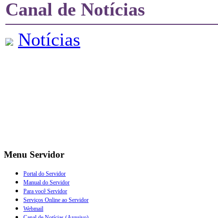
Canal de Notícias
Notícias
Menu Servidor
Portal do Servidor
Manual do Servidor
Para você Servidor
Serviços Online ao Servidor
Webmail
Canal de Notícias (Arquivo)