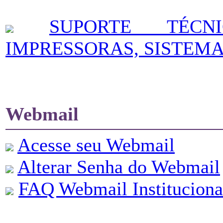
SUPORTE TÉCN
IMPRESSORAS, SISTEMA
Webmail
Acesse seu Webmail
Alterar Senha do Webmail
FAQ Webmail Instituciona