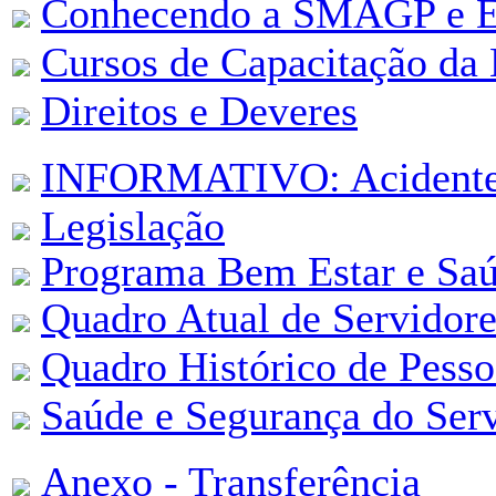
Conhecendo a SMAGP e Es
Cursos de Capacitação da
Direitos e Deveres
INFORMATIVO: Acidente 
Legislação
Programa Bem Estar e Saú
Quadro Atual de Servidore
Quadro Histórico de Pesso
Saúde e Segurança do Ser
Anexo - Transferência