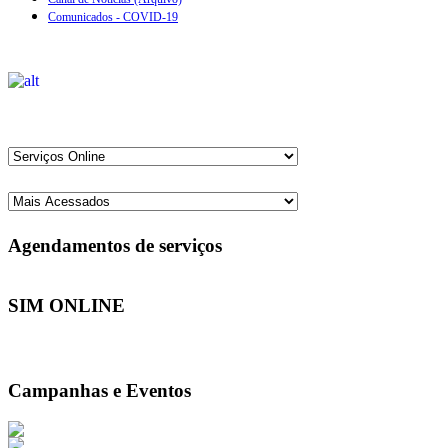
Comunicados - COVID-19
Agendamentos de serviços
SIM ONLINE
Campanhas e Eventos