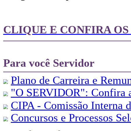
CLIQUE E CONFIRA O
Para você Servidor
Plano de Carreira e Remu
"
O SERVIDOR": Confira aq
CIPA - Comissão Interna d
Concursos e Processos Sel