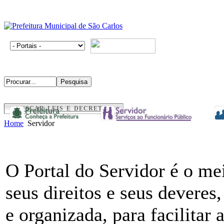
BUSCAR LEIS E DECRETOS
Home
Servidor
O Portal do Servidor é o me
seus direitos e seus deveres
e organizada, para facilitar 