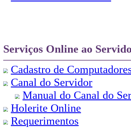
Serviços Online ao Servid
Cadastro de Computadore
Canal do Servidor
Manual do Canal do Ser
Holerite Online
Requerimentos