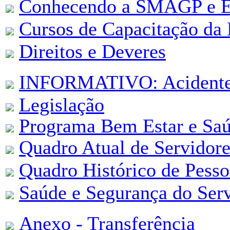
Conhecendo a SMAGP e Es
Cursos de Capacitação da
Direitos e Deveres
INFORMATIVO: Acidente 
Legislação
Programa Bem Estar e Saú
Quadro Atual de Servidore
Quadro Histórico de Pesso
Saúde e Segurança do Ser
Anexo - Transferência