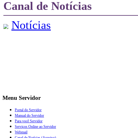
Canal de Notícias
Notícias
Menu Servidor
Portal do Servidor
Manual do Servidor
Para você Servidor
Serviços Online ao Servidor
Webmail
Canal de Notícias (Arquivo)