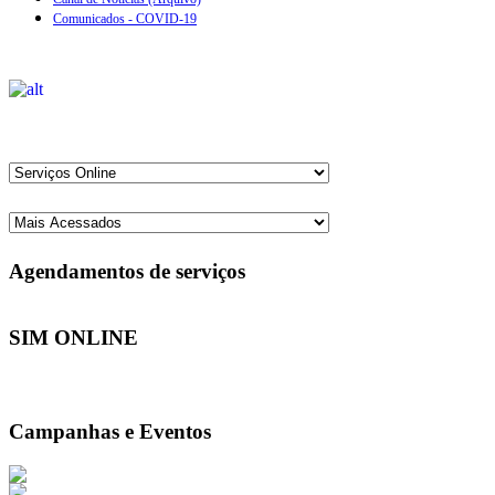
Comunicados - COVID-19
Agendamentos de serviços
SIM ONLINE
Campanhas e Eventos