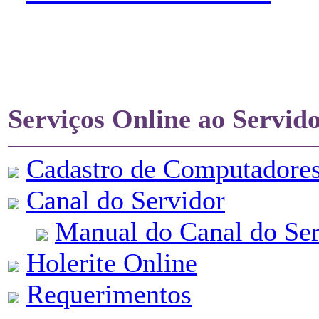
Serviços Online ao Servid
Cadastro de Computadore
Canal do Servidor
Manual do Canal do Ser
Holerite Online
Requerimentos