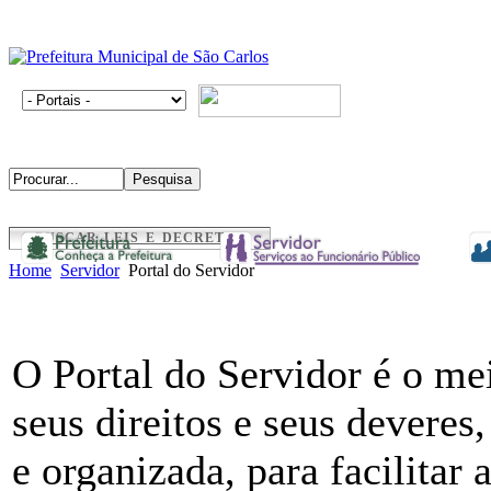
BUSCAR LEIS E DECRETOS
Home
Servidor
Portal do Servidor
O Portal do Servidor é o me
seus direitos e seus deveres
e organizada, para facilitar 