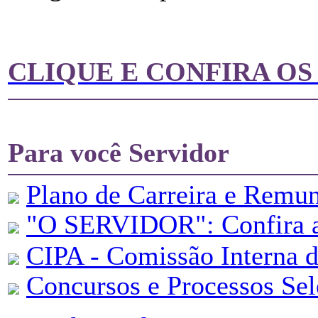
CLIQUE E CONFIRA O
Para você Servidor
Plano de Carreira e Remu
"
O SERVIDOR": Confira aq
CIPA - Comissão Interna d
Concursos e Processos Sel