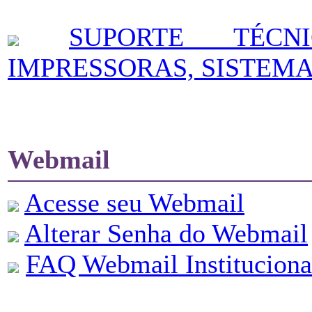
SUPORTE TÉCN
IMPRESSORAS, SISTEMA
Webmail
Acesse seu Webmail
Alterar Senha do Webmail
FAQ Webmail Instituciona