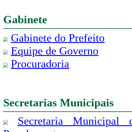
Gabinete
Gabinete do Prefeito
Equipe de Governo
Procuradoria
Secretarias Municipais
Secretaria Municipal