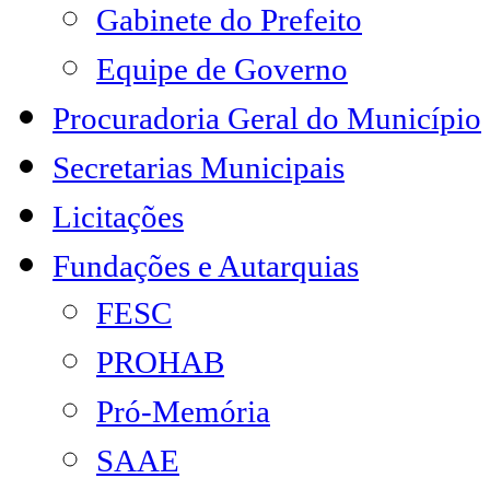
Gabinete do Prefeito
Equipe de Governo
Procuradoria Geral do Município
Secretarias Municipais
Licitações
Fundações e Autarquias
FESC
PROHAB
Pró-Memória
SAAE