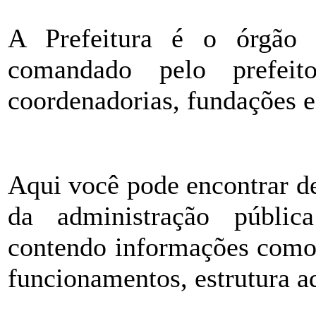
A Prefeitura é o órgão 
comandado pelo prefeit
coordenadorias, fundações e
Aqui você pode encontrar d
da administração pública
contendo informações como 
funcionamentos, estrutura ad