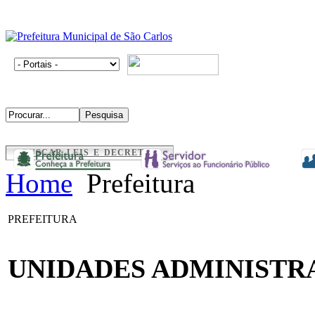
BUSCAR LEIS E DECRETOS
Home
Prefeitura
PREFEITURA
UNIDADES ADMINISTR