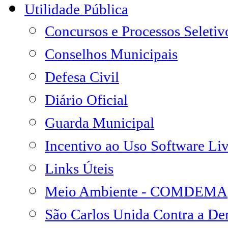
Utilidade Pública
Concursos e Processos Seletiv
Conselhos Municipais
Defesa Civil
Diário Oficial
Guarda Municipal
Incentivo ao Uso Software Li
Links Úteis
Meio Ambiente - COMDEMA
São Carlos Unida Contra a D