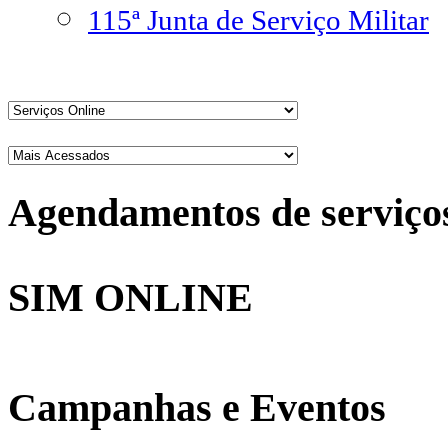
115ª Junta de Serviço Militar
Agendamentos de serviço
SIM ONLINE
Campanhas e Eventos