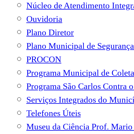
Núcleo de Atendimento Integ
Ouvidoria
Plano Diretor
Plano Municipal de Segurança
PROCON
Programa Municipal de Coleta
Programa São Carlos Contra 
Serviços Integrados do Munic
Telefones Úteis
Museu da Ciência Prof. Mario