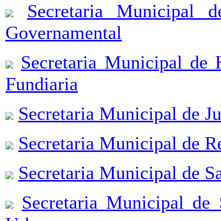
Secretaria Municipal 
Governamental
Secretaria Municipal de 
Fundiaria
Secretaria Municipal de Ju
Secretaria Municipal de R
Secretaria Municipal de S
Secretaria Municipal de