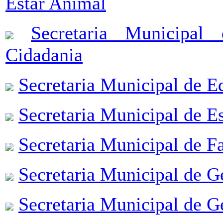
Estar Animal
Secretaria Municipal
Cidadania
Secretaria Municipal de E
Secretaria Municipal de E
Secretaria Municipal de F
Secretaria Municipal de G
Secretaria Municipal de G