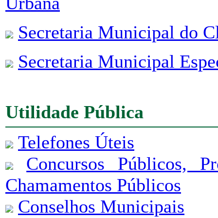
Urbana
Secretaria Municipal do 
Secretaria Municipal Espec
Utilidade Pública
Telefones Úteis
Concursos Públicos, P
Chamamentos Públicos
Conselhos Municipais