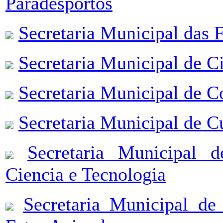
Paradesportos
Secretaria Municipal das 
Secretaria Municipal de Ci
Secretaria Municipal de 
Secretaria Municipal de C
Secretaria Municipal 
Ciencia e Tecnologia
Secretaria Municipal d