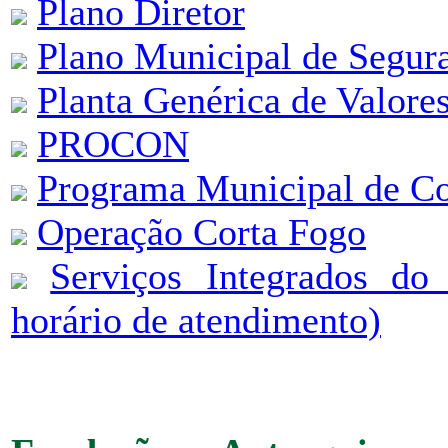
Plano Diretor
Plano Municipal de Segur
Planta Genérica de Valore
PROCON
Programa Municipal de Col
Operação Corta Fogo
Serviços Integrados do
horário de atendimento)