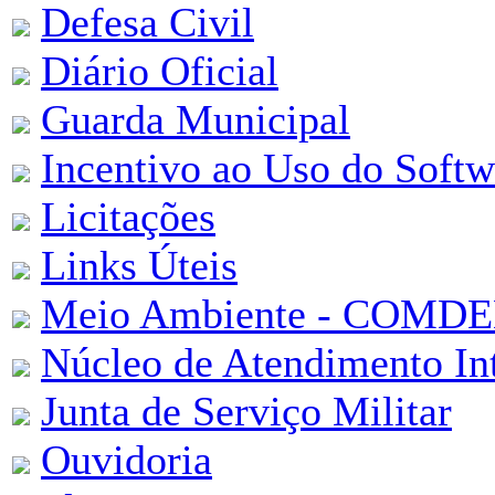
Defesa Civil
Diário Oficial
Guarda Municipal
Incentivo ao Uso do Softw
Licitações
Links Úteis
Meio Ambiente - COMD
Núcleo de Atendimento In
Junta de Serviço Militar
Ouvidoria