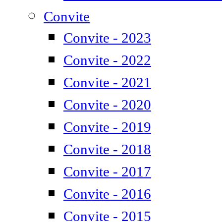
Convite
Convite - 2023
Convite - 2022
Convite - 2021
Convite - 2020
Convite - 2019
Convite - 2018
Convite - 2017
Convite - 2016
Convite - 2015