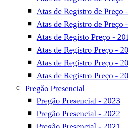
Atas de Registro de Preço 
Atas de Registro de Preço 
Atas de Registo Preço - 20
Atas de Registro Preço - 2
Atas de Registro Preço - 2
Atas de Registro Preço - 2
Pregão Presencial
Pregão Presencial - 2023
Pregão Presencial - 2022
Pregão Presencial - 2021