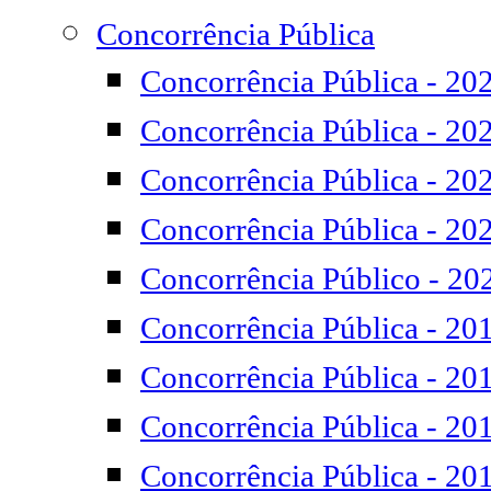
Concorrência Pública
Concorrência Pública - 20
Concorrência Pública - 20
Concorrência Pública - 20
Concorrência Pública - 20
Concorrência Público - 20
Concorrência Pública - 20
Concorrência Pública - 20
Concorrência Pública - 20
Concorrência Pública - 20