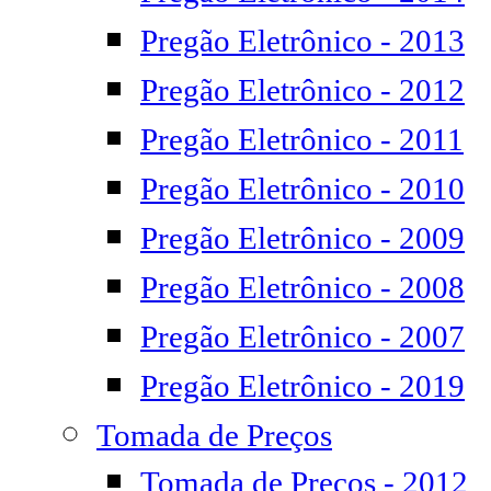
Pregão Eletrônico - 2013
Pregão Eletrônico - 2012
Pregão Eletrônico - 2011
Pregão Eletrônico - 2010
Pregão Eletrônico - 2009
Pregão Eletrônico - 2008
Pregão Eletrônico - 2007
Pregão Eletrônico - 2019
Tomada de Preços
Tomada de Preços - 2012