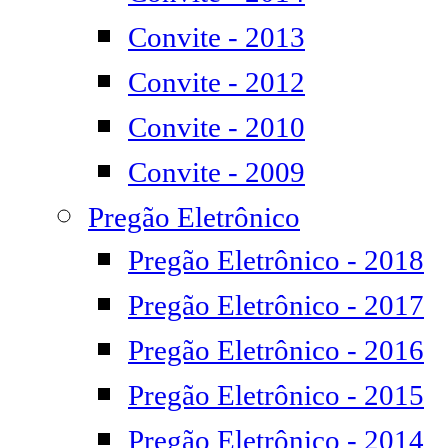
Convite - 2013
Convite - 2012
Convite - 2010
Convite - 2009
Pregão Eletrônico
Pregão Eletrônico - 2018
Pregão Eletrônico - 2017
Pregão Eletrônico - 2016
Pregão Eletrônico - 2015
Pregão Eletrônico - 2014