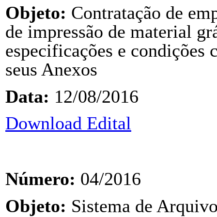
Objeto:
Contratação de emp
de impressão de material gr
especificações e condições c
seus Anexos
Data:
12/08/2016
Download Edital
Número:
04/2016
Objeto:
Sistema de Arquivo