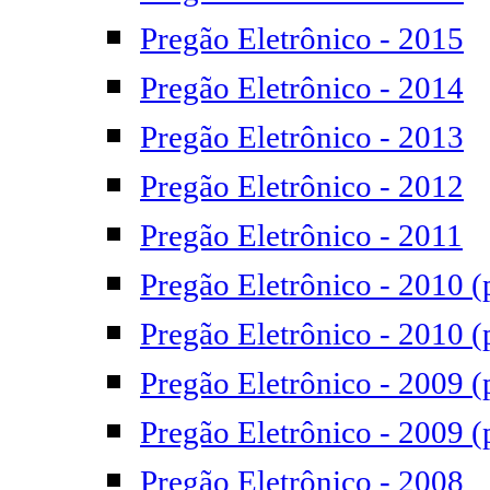
Pregão Eletrônico - 2015
Pregão Eletrônico - 2014
Pregão Eletrônico - 2013
Pregão Eletrônico - 2012
Pregão Eletrônico - 2011
Pregão Eletrônico - 2010 (
Pregão Eletrônico - 2010 (
Pregão Eletrônico - 2009 (
Pregão Eletrônico - 2009 (
Pregão Eletrônico - 2008