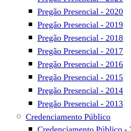
Pregão Presencial - 2020
Pregão Presencial - 2019
Pregão Presencial - 2018
Pregão Presencial - 2017
Pregão Presencial - 2016
Pregão Presencial - 2015
Pregão Presencial - 2014
Pregão Presencial - 2013
Credenciamento Público
Credenciamento Público -