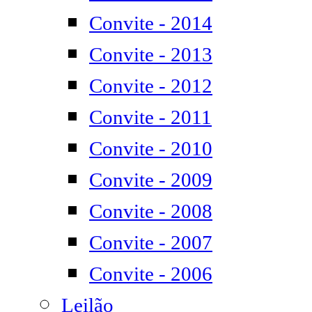
Convite - 2014
Convite - 2013
Convite - 2012
Convite - 2011
Convite - 2010
Convite - 2009
Convite - 2008
Convite - 2007
Convite - 2006
Leilão