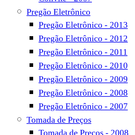
Pregão Eletrônico
Pregão Eletrônico - 2013
Pregão Eletrônico - 2012
Pregão Eletrônico - 2011
Pregão Eletrônico - 2010
Pregão Eletrônico - 2009
Pregão Eletrônico - 2008
Pregão Eletrônico - 2007
Tomada de Preços
Tomada de Preços - 2008