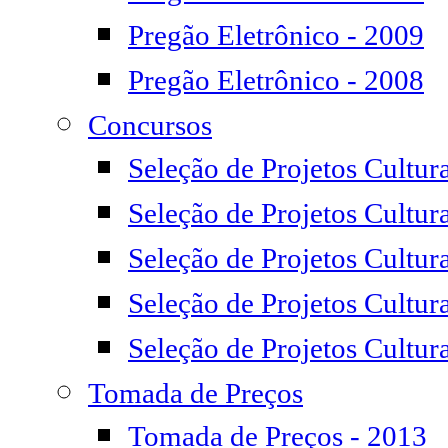
Pregão Eletrônico - 2009
Pregão Eletrônico - 2008
Concursos
Seleção de Projetos Cultur
Seleção de Projetos Cultura
Seleção de Projetos Cultur
Seleção de Projetos Cultur
Seleção de Projetos Cultur
Tomada de Preços
Tomada de Preços - 2013