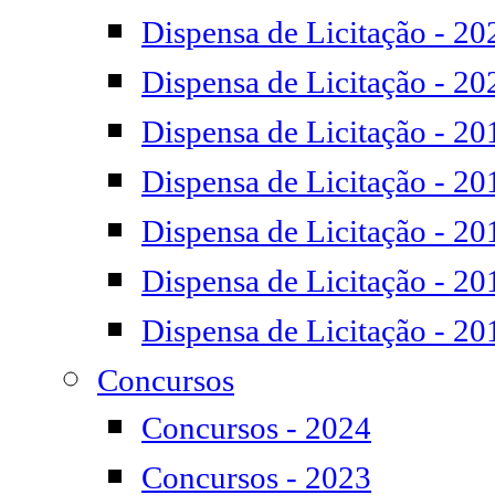
Dispensa de Licitação - 20
Dispensa de Licitação - 20
Dispensa de Licitação - 20
Dispensa de Licitação - 20
Dispensa de Licitação - 20
Dispensa de Licitação - 20
Dispensa de Licitação - 20
Concursos
Concursos - 2024
Concursos - 2023