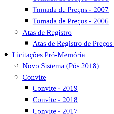
Tomada de Preços - 2007
Tomada de Preços - 2006
Atas de Registro
Atas de Registro de Preços
Licitações Pró-Memória
Novo Sistema (Pós 2018)
Convite
Convite - 2019
Convite - 2018
Convite - 2017