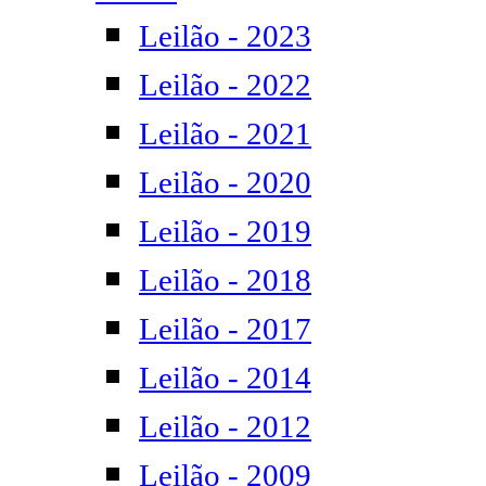
Leilão - 2023
Leilão - 2022
Leilão - 2021
Leilão - 2020
Leilão - 2019
Leilão - 2018
Leilão - 2017
Leilão - 2014
Leilão - 2012
Leilão - 2009