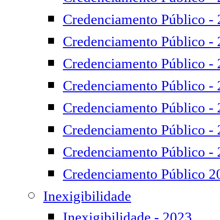
Credenciamento Público -
Credenciamento Público -
Credenciamento Público -
Credenciamento Público -
Credenciamento Público -
Credenciamento Público -
Credenciamento Público -
Credenciamento Público 2
Inexigibilidade
Inexigibilidade - 2023