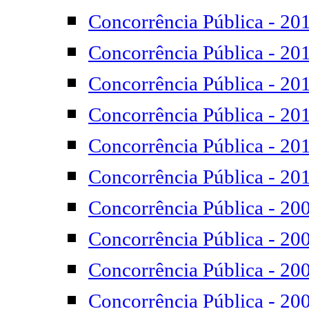
Concorrência Pública - 20
Concorrência Pública - 20
Concorrência Pública - 20
Concorrência Pública - 20
Concorrência Pública - 20
Concorrência Pública - 20
Concorrência Pública - 20
Concorrência Pública - 20
Concorrência Pública - 20
Concorrência Pública - 20