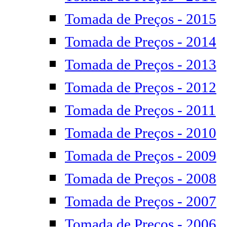
Tomada de Preços - 2015
Tomada de Preços - 2014
Tomada de Preços - 2013
Tomada de Preços - 2012
Tomada de Preços - 2011
Tomada de Preços - 2010
Tomada de Preços - 2009
Tomada de Preços - 2008
Tomada de Preços - 2007
Tomada de Preços - 2006