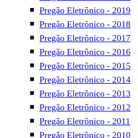
Pregão Eletrônico - 2019
Pregão Eletrônico - 2018
Pregão Eletrônico - 2017
Pregão Eletrônico - 2016
Pregão Eletrônico - 2015
Pregão Eletrônico - 2014
Pregão Eletrônico - 2013
Pregão Eletrônico - 2012
Pregão Eletrônico - 2011
Pregão Eletrônico - 2010