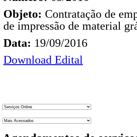
Objeto:
Contratação de emp
de impressão de material gr
Data:
19/09/2016
Download Edital