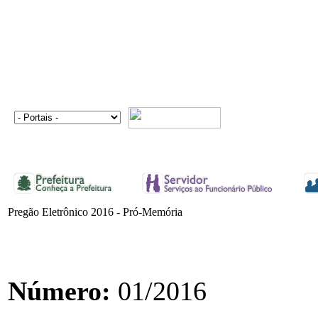
Pregão Eletrônico 2016 - Pró-Memória
Número:
01/2016