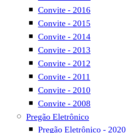
Convite - 2016
Convite - 2015
Convite - 2014
Convite - 2013
Convite - 2012
Convite - 2011
Convite - 2010
Convite - 2008
Pregão Eletrônico
Pregão Eletrônico - 2020