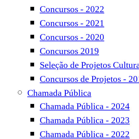
Concursos - 2022
Concursos - 2021
Concursos - 2020
Concursos 2019
Seleção de Projetos Cultura
Concursos de Projetos - 2
Chamada Pública
Chamada Pública - 2024
Chamada Pública - 2023
Chamada Pública - 2022