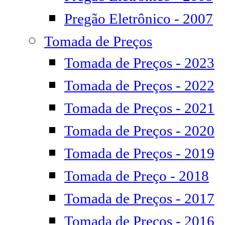
Pregão Eletrônico - 2007
Tomada de Preços
Tomada de Preços - 2023
Tomada de Preços - 2022
Tomada de Preços - 2021
Tomada de Preços - 2020
Tomada de Preços - 2019
Tomada de Preço - 2018
Tomada de Preços - 2017
Tomada de Preços - 2016