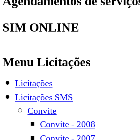
Agendamentos de serviço
SIM ONLINE
Menu Licitações
Licitações
Licitações SMS
Convite
Convite - 2008
Convite - 2007