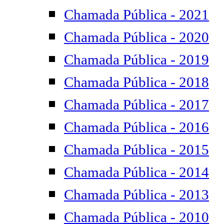
Chamada Pública - 2021
Chamada Pública - 2020
Chamada Pública - 2019
Chamada Pública - 2018
Chamada Pública - 2017
Chamada Pública - 2016
Chamada Pública - 2015
Chamada Pública - 2014
Chamada Pública - 2013
Chamada Pública - 2010