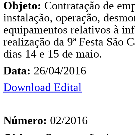
Objeto:
Contratação de emp
instalação, operação, desm
equipamentos relativos à inf
realização da 9ª Festa São C
dias 14 e 15 de maio.
Data:
26/04/2016
Download Edital
Número:
02/2016