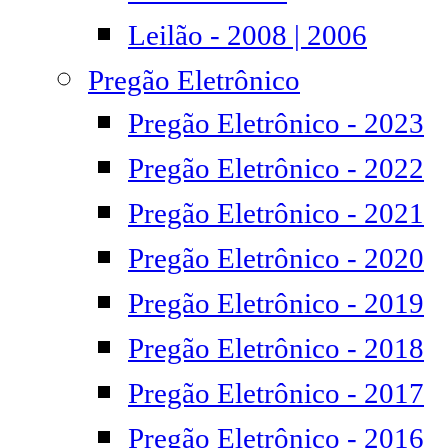
Leilão - 2008 | 2006
Pregão Eletrônico
Pregão Eletrônico - 2023
Pregão Eletrônico - 2022
Pregão Eletrônico - 2021
Pregão Eletrônico - 2020
Pregão Eletrônico - 2019
Pregão Eletrônico - 2018
Pregão Eletrônico - 2017
Pregão Eletrônico - 2016