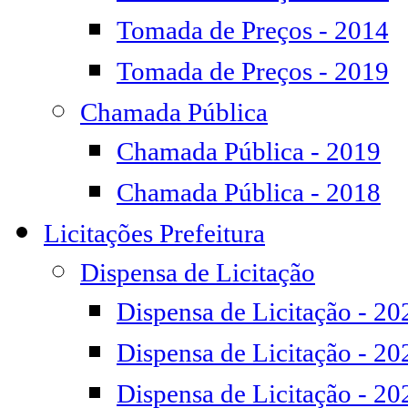
Tomada de Preços - 2014
Tomada de Preços - 2019
Chamada Pública
Chamada Pública - 2019
Chamada Pública - 2018
Licitações Prefeitura
Dispensa de Licitação
Dispensa de Licitação - 20
Dispensa de Licitação - 20
Dispensa de Licitação - 20