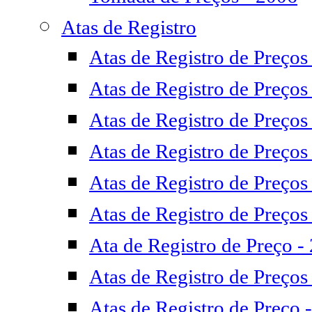
Atas de Registro
Atas de Registro de Preços
Atas de Registro de Preços
Atas de Registro de Preços
Atas de Registro de Preços
Atas de Registro de Preços
Atas de Registro de Preços
Ata de Registro de Preço -
Atas de Registro de Preços
Atas de Registro de Preço 