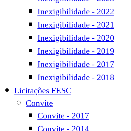
Inexigibilidade - 2022
Inexigibilidade - 2021
Inexigibilidade - 2020
Inexigibilidade - 2019
Inexigibilidade - 2017
Inexigibilidade - 2018
Licitações FESC
Convite
Convite - 2017
Convite - 2014