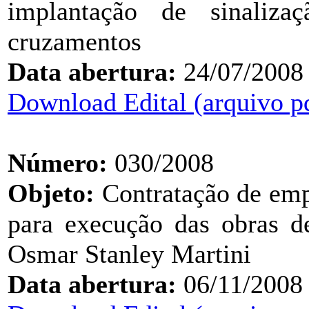
implantação de sinaliz
cruzamentos
Data abertura:
24/07/2008
Download Edital (arquivo p
Número:
030/2008
Objeto:
Contratação de emp
para execução das obras 
Osmar Stanley Martini
Data abertura:
06/11/2008