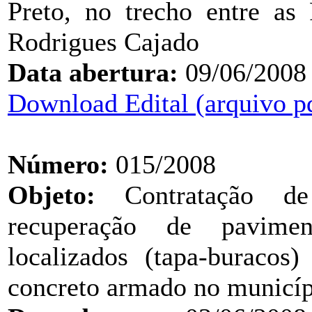
Preto, no trecho entre as
Rodrigues Cajado
Data abertura:
09/06/2008
Download Edital (arquivo p
Número:
015/2008
Objeto:
Contratação de 
recuperação de pavimen
localizados (tapa-buracos
concreto armado no municíp