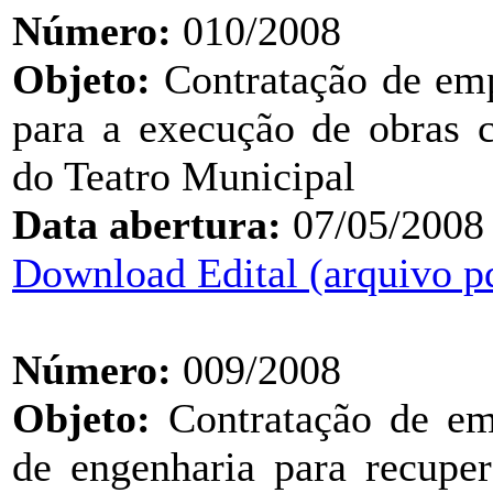
Número:
010/2008
Objeto:
Contratação de emp
para a execução de obras 
do Teatro Municipal
Data abertura:
07/05/2008
Download Edital (arquivo p
Número:
009/2008
Objeto:
Contratação de em
de engenharia para recupe