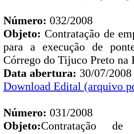
Número:
032/2008
Objeto:
Contratação de emp
para a execução de pont
Córrego do Tijuco Preto na
Data abertura:
30/07/2008
Download Edital (arquivo p
Número:
031/2008
Objeto:
Contratação de 