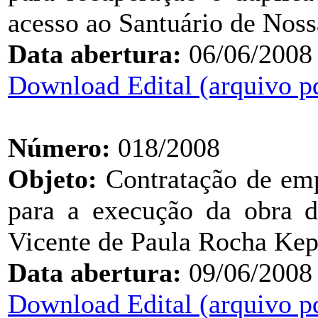
acesso ao Santuário de Nos
Data abertura:
06/06/2008
Download Edital (arquivo p
Número:
018/2008
Objeto:
Contratação de emp
para a execução da obra 
Vicente de Paula Rocha Ke
Data abertura:
09/06/2008
Download Edital (arquivo p