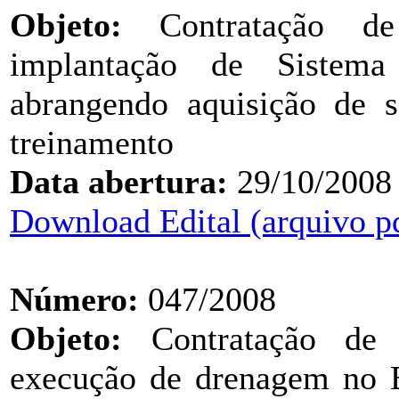
Objeto:
Contratação de 
implantação de Sistema
abrangendo aquisição de s
treinamento
Data abertura:
29/10/2008
Download Edital (arquivo p
Número:
047/2008
Objeto:
Contratação de e
execução de drenagem no B