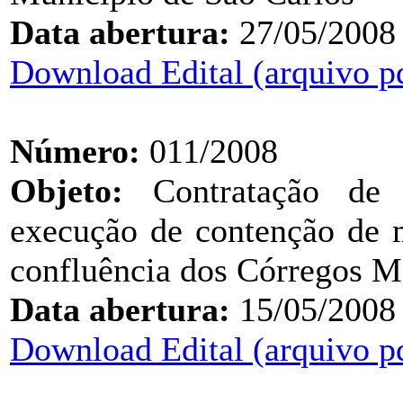
Data abertura:
27/05/2008
Download Edital (arquivo p
Número:
011/2008
Objeto:
Contratação de e
execução de contenção de m
confluência dos Córregos Mo
Data abertura:
15/05/2008
Download Edital (arquivo p