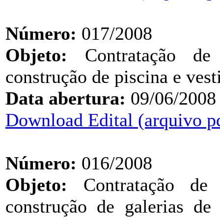
Número:
017/2008
Objeto:
Contratação de 
construção de piscina e ves
Data abertura:
09/06/2008
Download Edital (arquivo p
Número:
016/2008
Objeto:
Contratação de e
construção de galerias de 