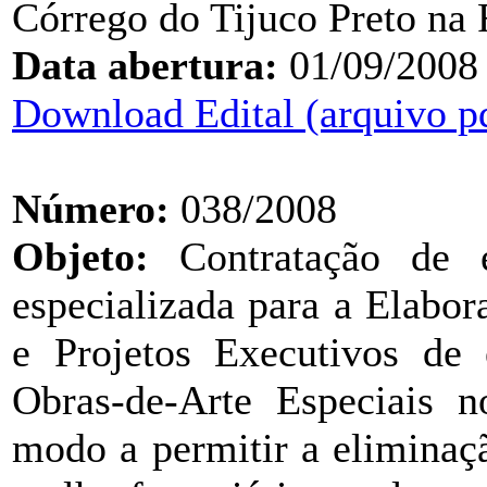
Córrego do Tijuco Preto na
Data abertura:
01/09/2008
Download Edital (arquivo p
Número:
038/2008
Objeto:
Contratação de e
especializada para a Elabor
e Projetos Executivos de 
Obras-de-Arte Especiais 
modo a permitir a eliminaçã