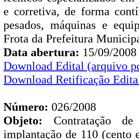
e corretiva, de forma cont
pesados, máquinas e equip
Frota da Prefeitura Municip
Data abertura:
15/09/2008
Download Edital (arquivo p
Download Retificação Edital
Número:
026/2008
Objeto:
Contratação de 
implantação de 110 (cento 