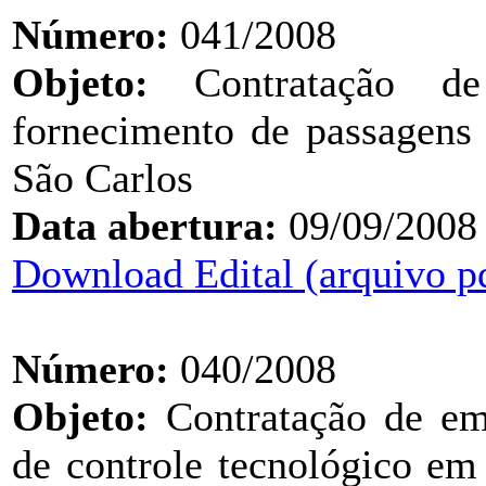
Número:
041/2008
Objeto:
Contratação de 
fornecimento de passagens 
São Carlos
Data abertura:
09/09/2008
Download Edital (arquivo p
Número:
040/2008
Objeto:
Contratação de em
de controle tecnológico em