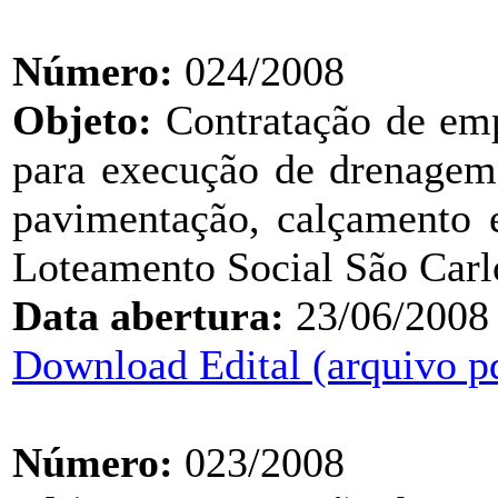
Número:
024/2008
Objeto:
Contratação de emp
para execução de drenagem 
pavimentação, calçamento e
Loteamento Social São Carl
Data abertura:
23/06/2008
Download Edital (arquivo p
Número:
023/2008