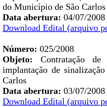
do Município de São Carlos
Data abertura:
04/07/2008
Download Edital (arquivo p
Número:
025/2008
Objeto:
Contratação de e
implantação de sinalização
Carlos
Data abertura:
03/07/2008
Download Edital (arquivo p