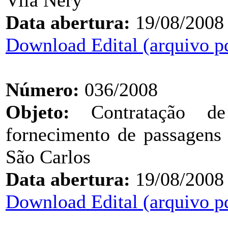
Vila Nery
Data abertura:
19/08/2008
Download Edital (arquivo p
Número:
036/2008
Objeto:
Contratação de 
fornecimento de passagens 
São Carlos
Data abertura:
19/08/2008
Download Edital (arquivo p