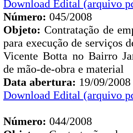
Download Edital (arquivo p
Número:
045/2008
Objeto:
Contratação de emp
para execução de serviços 
Vicente Botta no Bairro J
de mão-de-obra e material
Data abertura:
19/09/2008
Download Edital (arquivo p
Número:
044/2008