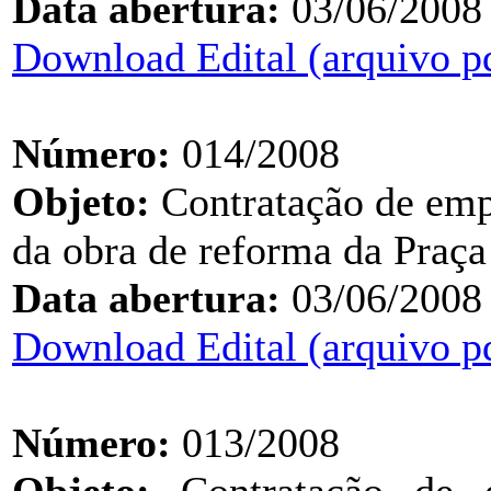
Data abertura:
03/06/2008
Download Edital (arquivo p
Número:
014/2008
Objeto:
Contratação de emp
da obra de reforma da Praça
Data abertura:
03/06/2008
Download Edital (arquivo p
Número:
013/2008