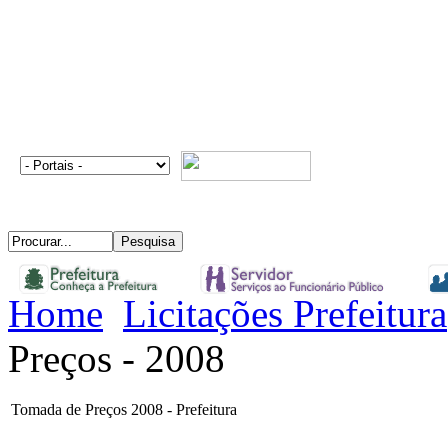
Home
Licitações Prefeitura
Preços - 2008
Tomada de Preços 2008 - Prefeitura