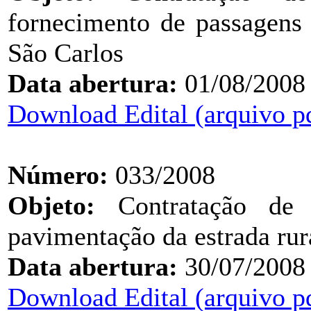
fornecimento de passagens 
São Carlos
Data abertura:
01/08/2008
Download Edital (arquivo p
Número:
033/2008
Objeto:
Contratação de e
pavimentação da estrada rur
Data abertura:
30/07/2008
Download Edital (arquivo p