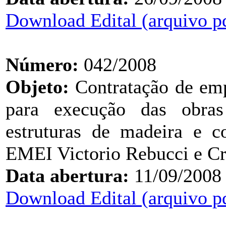
Download Edital (arquivo p
Número:
042/2008
Objeto:
Contratação de emp
para execução das obra
estruturas de madeira e c
EMEI Victorio Rebucci e Cr
Data abertura:
11/09/2008
Download Edital (arquivo p