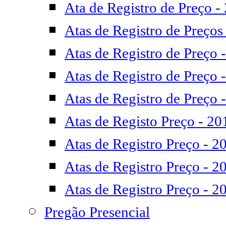
Ata de Registro de Preço -
Atas de Registro de Preços
Atas de Registro de Preço 
Atas de Registro de Preço 
Atas de Registro de Preço 
Atas de Registo Preço - 20
Atas de Registro Preço - 2
Atas de Registro Preço - 2
Atas de Registro Preço - 2
Pregão Presencial