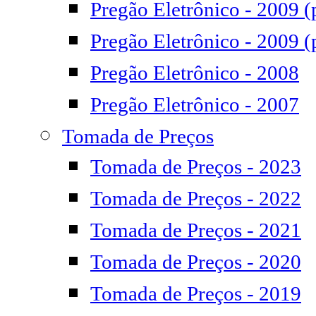
Pregão Eletrônico - 2009 (
Pregão Eletrônico - 2009 (
Pregão Eletrônico - 2008
Pregão Eletrônico - 2007
Tomada de Preços
Tomada de Preços - 2023
Tomada de Preços - 2022
Tomada de Preços - 2021
Tomada de Preços - 2020
Tomada de Preços - 2019