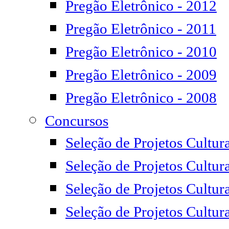
Pregão Eletrônico - 2012
Pregão Eletrônico - 2011
Pregão Eletrônico - 2010
Pregão Eletrônico - 2009
Pregão Eletrônico - 2008
Concursos
Seleção de Projetos Cultur
Seleção de Projetos Cultura
Seleção de Projetos Cultur
Seleção de Projetos Cultur