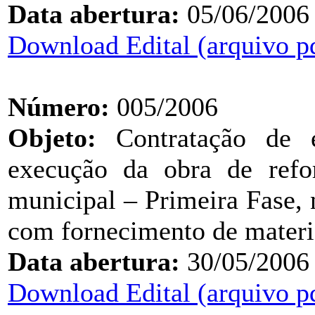
Data abertura:
05/06/2006
Download Edital (arquivo p
Número:
005/2006
Objeto:
Contratação de e
execução da obra de refo
municipal – Primeira Fase, 
com fornecimento de materi
Data abertura:
30/05/2006
Download Edital (arquivo p