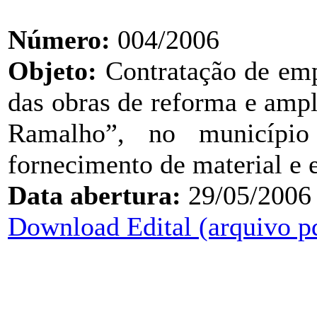
Número:
004/2006
Objeto:
Contratação de emp
das obras de reforma e amp
Ramalho”, no municípi
fornecimento de material e 
Data abertura:
29/05/2006
Download Edital (arquivo p