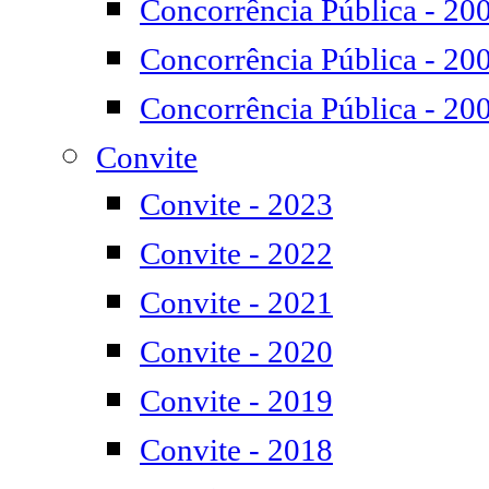
Concorrência Pública - 20
Concorrência Pública - 20
Concorrência Pública - 20
Convite
Convite - 2023
Convite - 2022
Convite - 2021
Convite - 2020
Convite - 2019
Convite - 2018