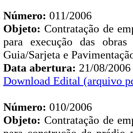
Número:
011/2006
Objeto:
Contratação de emp
para execução das obras 
Guia/Sarjeta e Pavimentação
Data abertura:
21/08/2006
Download Edital (arquivo p
Número:
010/2006
Objeto:
Contratação de emp