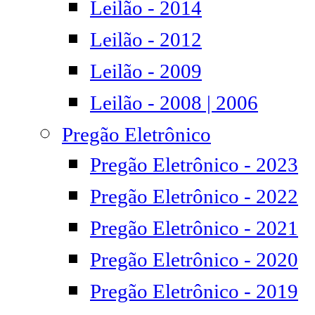
Leilão - 2014
Leilão - 2012
Leilão - 2009
Leilão - 2008 | 2006
Pregão Eletrônico
Pregão Eletrônico - 2023
Pregão Eletrônico - 2022
Pregão Eletrônico - 2021
Pregão Eletrônico - 2020
Pregão Eletrônico - 2019