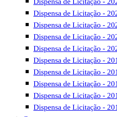
Dispensa de Licitação - 20
Dispensa de Licitação - 20
Dispensa de Licitação - 20
Dispensa de Licitação - 20
Dispensa de Licitação - 20
Dispensa de Licitação - 20
Dispensa de Licitação - 20
Dispensa de Licitação - 20
Dispensa de Licitação - 20
Dispensa de Licitação - 20