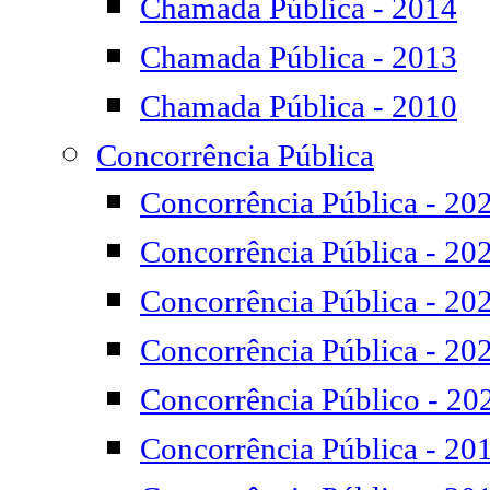
Chamada Pública - 2014
Chamada Pública - 2013
Chamada Pública - 2010
Concorrência Pública
Concorrência Pública - 20
Concorrência Pública - 20
Concorrência Pública - 20
Concorrência Pública - 20
Concorrência Público - 20
Concorrência Pública - 20