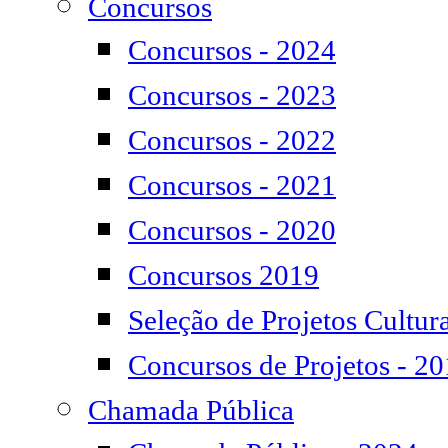
Concursos
Concursos - 2024
Concursos - 2023
Concursos - 2022
Concursos - 2021
Concursos - 2020
Concursos 2019
Seleção de Projetos Cultura
Concursos de Projetos - 2
Chamada Pública