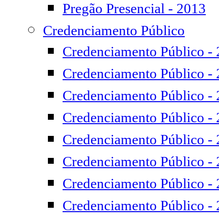
Pregão Presencial - 2013
Credenciamento Público
Credenciamento Público -
Credenciamento Público -
Credenciamento Público -
Credenciamento Público -
Credenciamento Público -
Credenciamento Público -
Credenciamento Público -
Credenciamento Público -