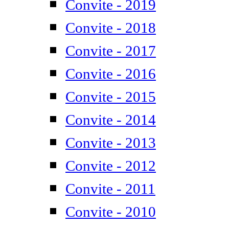
Convite - 2019
Convite - 2018
Convite - 2017
Convite - 2016
Convite - 2015
Convite - 2014
Convite - 2013
Convite - 2012
Convite - 2011
Convite - 2010