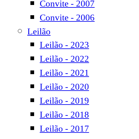
Convite - 2007
Convite - 2006
Leilão
Leilão - 2023
Leilão - 2022
Leilão - 2021
Leilão - 2020
Leilão - 2019
Leilão - 2018
Leilão - 2017