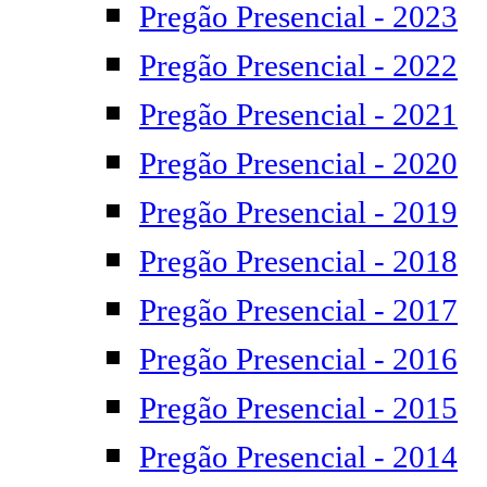
Pregão Presencial - 2023
Pregão Presencial - 2022
Pregão Presencial - 2021
Pregão Presencial - 2020
Pregão Presencial - 2019
Pregão Presencial - 2018
Pregão Presencial - 2017
Pregão Presencial - 2016
Pregão Presencial - 2015
Pregão Presencial - 2014