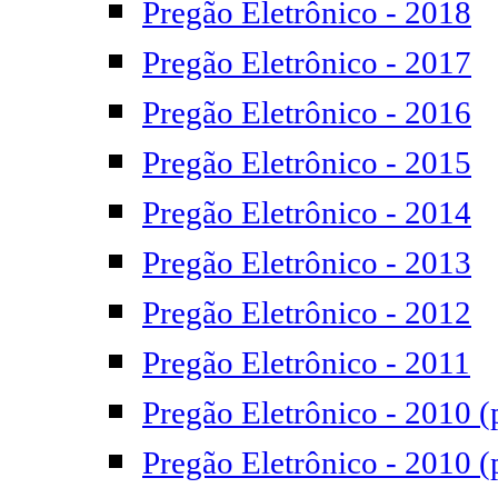
Pregão Eletrônico - 2018
Pregão Eletrônico - 2017
Pregão Eletrônico - 2016
Pregão Eletrônico - 2015
Pregão Eletrônico - 2014
Pregão Eletrônico - 2013
Pregão Eletrônico - 2012
Pregão Eletrônico - 2011
Pregão Eletrônico - 2010 (
Pregão Eletrônico - 2010 (