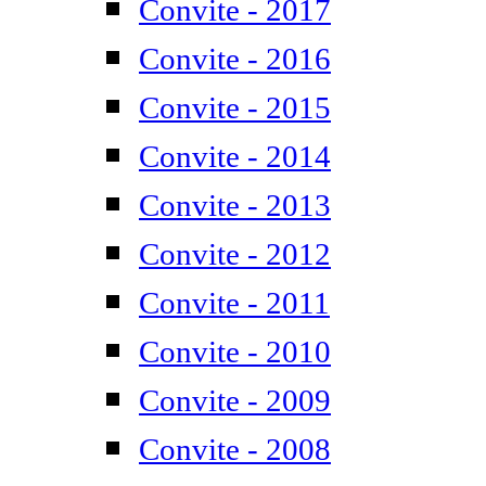
Convite - 2017
Convite - 2016
Convite - 2015
Convite - 2014
Convite - 2013
Convite - 2012
Convite - 2011
Convite - 2010
Convite - 2009
Convite - 2008