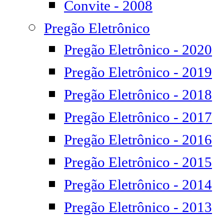
Convite - 2008
Pregão Eletrônico
Pregão Eletrônico - 2020
Pregão Eletrônico - 2019
Pregão Eletrônico - 2018
Pregão Eletrônico - 2017
Pregão Eletrônico - 2016
Pregão Eletrônico - 2015
Pregão Eletrônico - 2014
Pregão Eletrônico - 2013