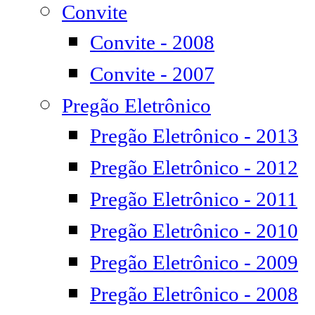
Convite
Convite - 2008
Convite - 2007
Pregão Eletrônico
Pregão Eletrônico - 2013
Pregão Eletrônico - 2012
Pregão Eletrônico - 2011
Pregão Eletrônico - 2010
Pregão Eletrônico - 2009
Pregão Eletrônico - 2008