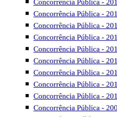
Concorrência Pública - 20
Concorrência Pública - 20
Concorrência Pública - 20
Concorrência Pública - 20
Concorrência Pública - 20
Concorrência Pública - 20
Concorrência Pública - 20
Concorrência Pública - 20
Concorrência Pública - 20
Concorrência Pública - 20