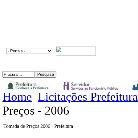
Home
Licitações Prefeitura
Preços - 2006
Tomada de Preços 2006 - Prefeitura