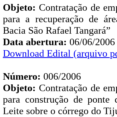
Objeto:
Contratação de emp
para a recuperação de ár
Bacia São Rafael Tangará”
Data abertura:
06/06/2006
Download Edital (arquivo p
Número:
006/2006
Objeto:
Contratação de emp
para construção de ponte 
Leite sobre o córrego do Tij