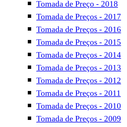
Tomada de Preço - 2018
Tomada de Preços - 2017
Tomada de Preços - 2016
Tomada de Preços - 2015
Tomada de Preços - 2014
Tomada de Preços - 2013
Tomada de Preços - 2012
Tomada de Preços - 2011
Tomada de Preços - 2010
Tomada de Preços - 2009