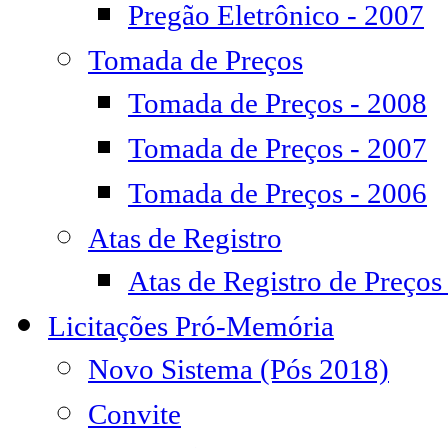
Pregão Eletrônico - 2007
Tomada de Preços
Tomada de Preços - 2008
Tomada de Preços - 2007
Tomada de Preços - 2006
Atas de Registro
Atas de Registro de Preços
Licitações Pró-Memória
Novo Sistema (Pós 2018)
Convite