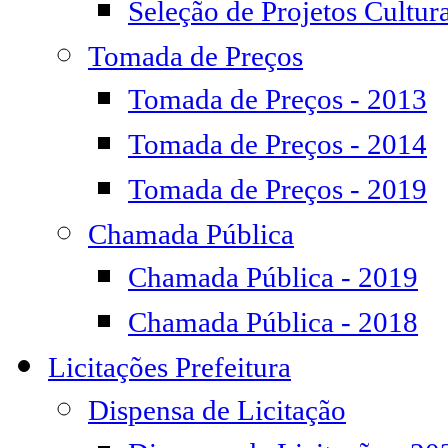
Seleção de Projetos Cultur
Tomada de Preços
Tomada de Preços - 2013
Tomada de Preços - 2014
Tomada de Preços - 2019
Chamada Pública
Chamada Pública - 2019
Chamada Pública - 2018
Licitações Prefeitura
Dispensa de Licitação