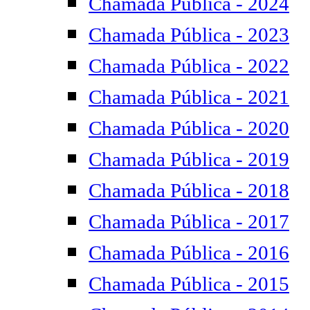
Chamada Pública - 2024
Chamada Pública - 2023
Chamada Pública - 2022
Chamada Pública - 2021
Chamada Pública - 2020
Chamada Pública - 2019
Chamada Pública - 2018
Chamada Pública - 2017
Chamada Pública - 2016
Chamada Pública - 2015