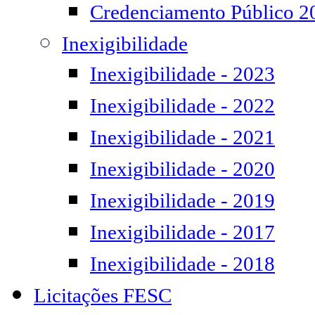
Credenciamento Público 2
Inexigibilidade
Inexigibilidade - 2023
Inexigibilidade - 2022
Inexigibilidade - 2021
Inexigibilidade - 2020
Inexigibilidade - 2019
Inexigibilidade - 2017
Inexigibilidade - 2018
Licitações FESC