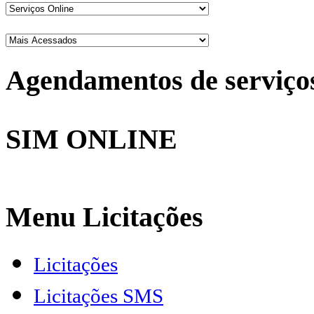
Agendamentos de serviço
SIM ONLINE
Menu Licitações
Licitações
Licitações SMS