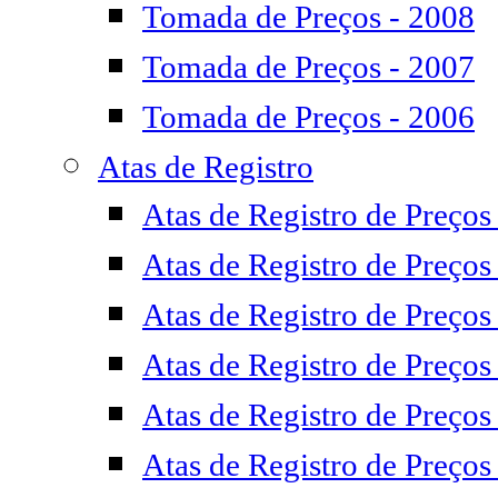
Tomada de Preços - 2008
Tomada de Preços - 2007
Tomada de Preços - 2006
Atas de Registro
Atas de Registro de Preços
Atas de Registro de Preços
Atas de Registro de Preços
Atas de Registro de Preços
Atas de Registro de Preços
Atas de Registro de Preços