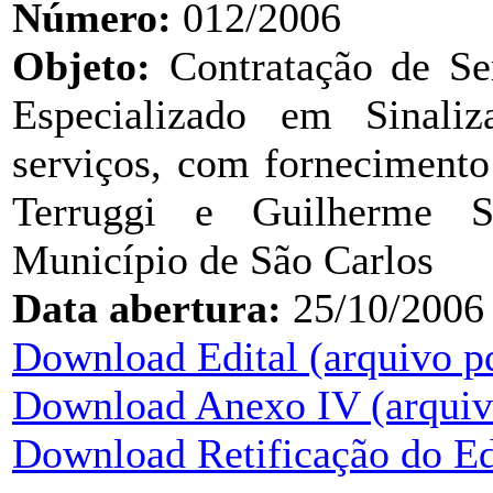
Número:
012/2006
Objeto:
Contratação de Ser
Especializado em Sinali
serviços, com fornecimento
Terruggi e Guilherme S
Município de São Carlos
Data abertura:
25/10/2006
Download Edital (arquivo p
Download Anexo IV (arquiv
Download Retificação do Ed