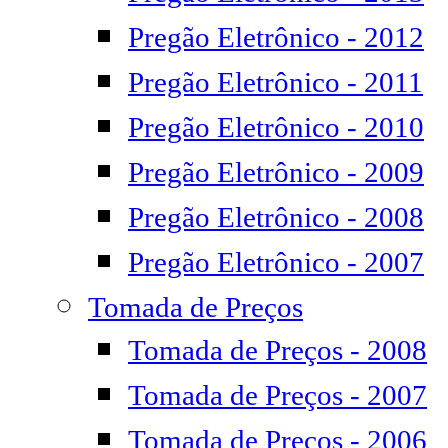
Pregão Eletrônico - 2012
Pregão Eletrônico - 2011
Pregão Eletrônico - 2010
Pregão Eletrônico - 2009
Pregão Eletrônico - 2008
Pregão Eletrônico - 2007
Tomada de Preços
Tomada de Preços - 2008
Tomada de Preços - 2007
Tomada de Preços - 2006