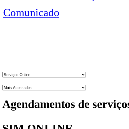
Comunicado
Agendamentos de serviço
SIM ONLINE