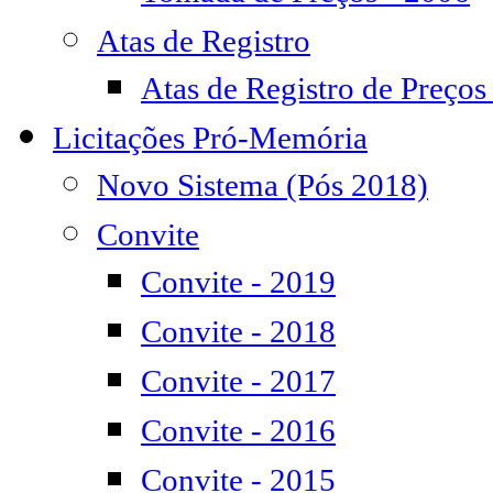
Atas de Registro
Atas de Registro de Preços
Licitações Pró-Memória
Novo Sistema (Pós 2018)
Convite
Convite - 2019
Convite - 2018
Convite - 2017
Convite - 2016
Convite - 2015