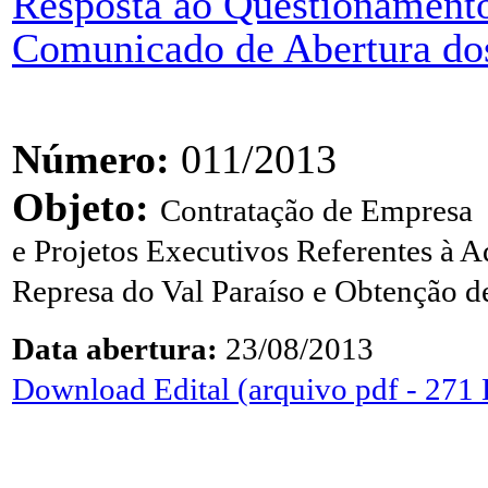
Resposta ao Questionamento
Comunicado de Abertura dos
Número:
011/2013
Objeto:
Contratação de Empresa 
e Projetos Executivos Referentes à 
Represa
do Val Paraíso e Obtenção d
Data abertura:
23/08/2013
Download Edital (arquivo pdf - 271