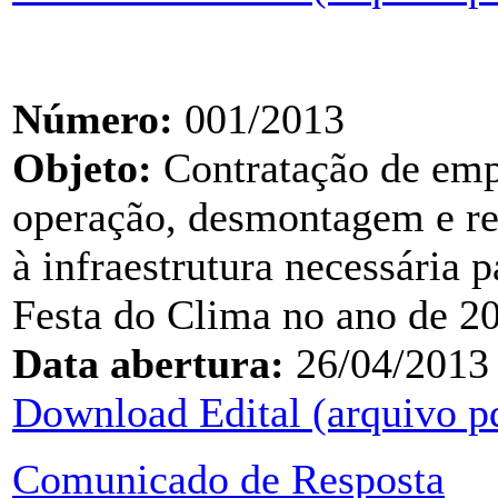
Número:
001/2013
Objeto:
Contratação de empr
operação, desmontagem e re
à infraestrutura necessária p
Festa do Clima no ano de 2
Data abertura:
26/04/2013
Download Edital (arquivo p
Comunicado de Resposta