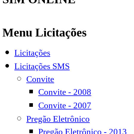
Menu Licitações
Licitações
Licitações SMS
Convite
Convite - 2008
Convite - 2007
Pregão Eletrônico
Pregão Eletrônico - 2013