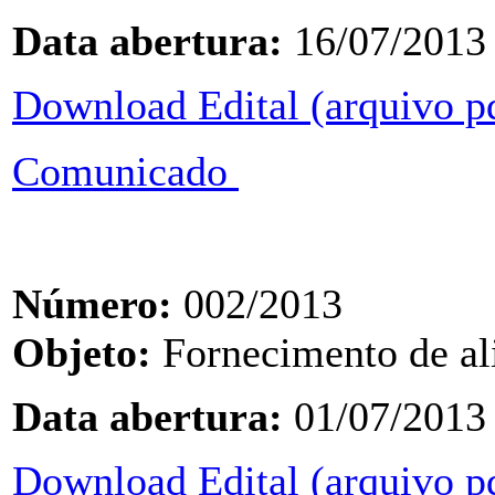
Data abertura:
16/07/2013
Download Edital (arquivo p
Comunicado
Número:
002/2013
Objeto:
Fornecimento de a
Data abertura:
01/07/2013
Download Edital (arquivo p