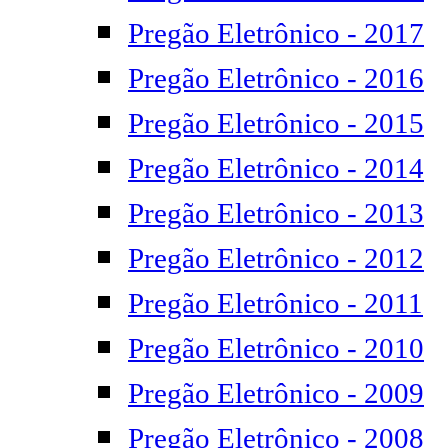
Pregão Eletrônico - 2017
Pregão Eletrônico - 2016
Pregão Eletrônico - 2015
Pregão Eletrônico - 2014
Pregão Eletrônico - 2013
Pregão Eletrônico - 2012
Pregão Eletrônico - 2011
Pregão Eletrônico - 2010
Pregão Eletrônico - 2009
Pregão Eletrônico - 2008