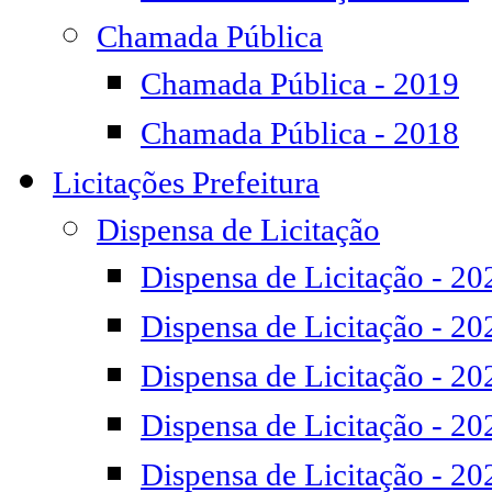
Chamada Pública
Chamada Pública - 2019
Chamada Pública - 2018
Licitações Prefeitura
Dispensa de Licitação
Dispensa de Licitação - 20
Dispensa de Licitação - 20
Dispensa de Licitação - 20
Dispensa de Licitação - 20
Dispensa de Licitação - 20