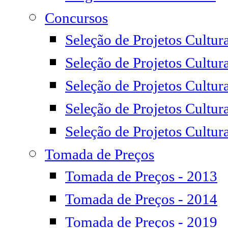
Concursos
Seleção de Projetos Cultur
Seleção de Projetos Cultura
Seleção de Projetos Cultur
Seleção de Projetos Cultur
Seleção de Projetos Cultur
Tomada de Preços
Tomada de Preços - 2013
Tomada de Preços - 2014
Tomada de Preços - 2019