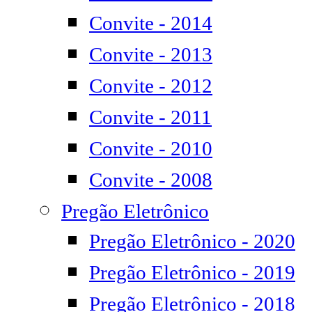
Convite - 2014
Convite - 2013
Convite - 2012
Convite - 2011
Convite - 2010
Convite - 2008
Pregão Eletrônico
Pregão Eletrônico - 2020
Pregão Eletrônico - 2019
Pregão Eletrônico - 2018