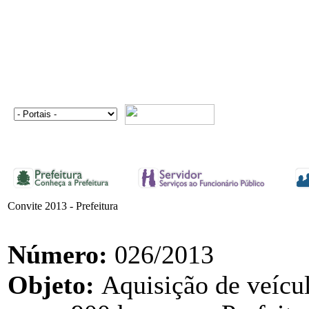
Convite 2013 - Prefeitura
Número:
026/2013
Objeto:
Aquisição de veícu