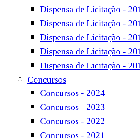
Dispensa de Licitação - 20
Dispensa de Licitação - 20
Dispensa de Licitação - 20
Dispensa de Licitação - 20
Dispensa de Licitação - 20
Concursos
Concursos - 2024
Concursos - 2023
Concursos - 2022
Concursos - 2021