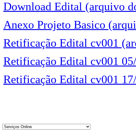
Download Edital (arquivo d
Anexo Projeto Basico (arqu
Retificação Edital cv001 (a
Retificação Edital cv001 05
Retificação Edital cv001 17