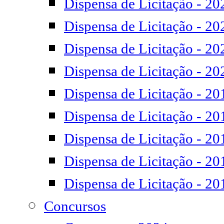
Dispensa de Licitação - 20
Dispensa de Licitação - 20
Dispensa de Licitação - 20
Dispensa de Licitação - 20
Dispensa de Licitação - 20
Dispensa de Licitação - 20
Dispensa de Licitação - 20
Dispensa de Licitação - 20
Dispensa de Licitação - 20
Concursos