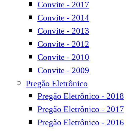
Convite - 2017
Convite - 2014
Convite - 2013
Convite - 2012
Convite - 2010
Convite - 2009
Pregão Eletrônico
Pregão Eletrônico - 2018
Pregão Eletrônico - 2017
Pregão Eletrônico - 2016