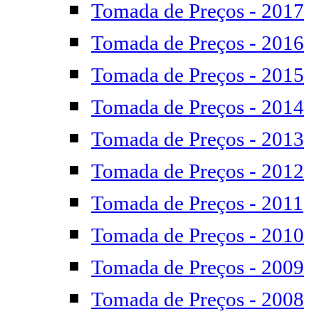
Tomada de Preços - 2017
Tomada de Preços - 2016
Tomada de Preços - 2015
Tomada de Preços - 2014
Tomada de Preços - 2013
Tomada de Preços - 2012
Tomada de Preços - 2011
Tomada de Preços - 2010
Tomada de Preços - 2009
Tomada de Preços - 2008