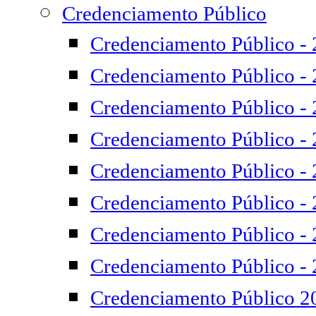
Credenciamento Público
Credenciamento Público -
Credenciamento Público -
Credenciamento Público -
Credenciamento Público -
Credenciamento Público -
Credenciamento Público -
Credenciamento Público -
Credenciamento Público -
Credenciamento Público 2