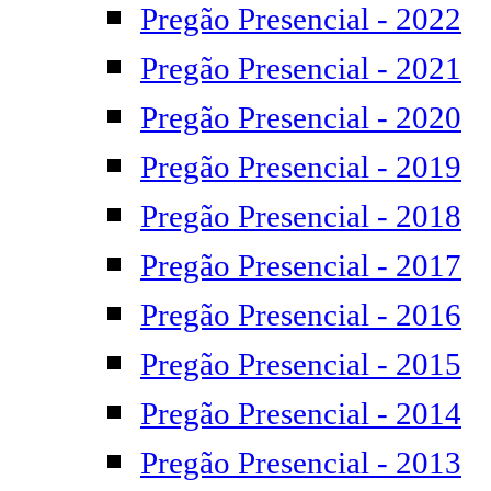
Pregão Presencial - 2022
Pregão Presencial - 2021
Pregão Presencial - 2020
Pregão Presencial - 2019
Pregão Presencial - 2018
Pregão Presencial - 2017
Pregão Presencial - 2016
Pregão Presencial - 2015
Pregão Presencial - 2014
Pregão Presencial - 2013