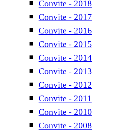
Convite - 2018
Convite - 2017
Convite - 2016
Convite - 2015
Convite - 2014
Convite - 2013
Convite - 2012
Convite - 2011
Convite - 2010
Convite - 2008