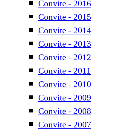
Convite - 2016
Convite - 2015
Convite - 2014
Convite - 2013
Convite - 2012
Convite - 2011
Convite - 2010
Convite - 2009
Convite - 2008
Convite - 2007