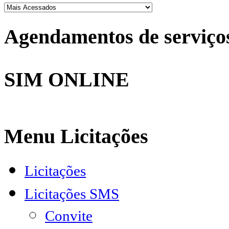
Agendamentos de serviço
SIM ONLINE
Menu Licitações
Licitações
Licitações SMS
Convite