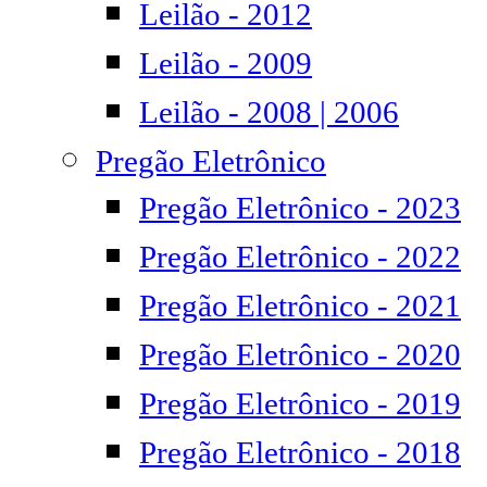
Leilão - 2012
Leilão - 2009
Leilão - 2008 | 2006
Pregão Eletrônico
Pregão Eletrônico - 2023
Pregão Eletrônico - 2022
Pregão Eletrônico - 2021
Pregão Eletrônico - 2020
Pregão Eletrônico - 2019
Pregão Eletrônico - 2018