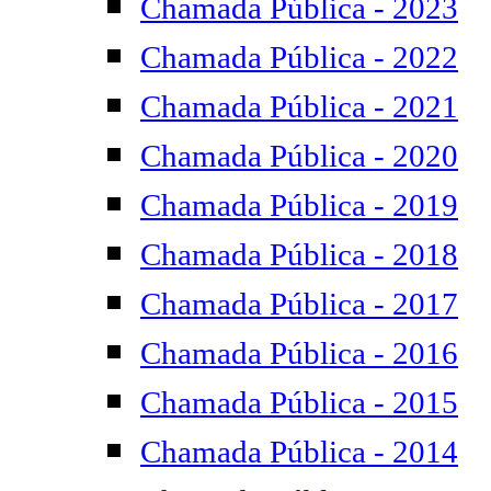
Chamada Pública - 2023
Chamada Pública - 2022
Chamada Pública - 2021
Chamada Pública - 2020
Chamada Pública - 2019
Chamada Pública - 2018
Chamada Pública - 2017
Chamada Pública - 2016
Chamada Pública - 2015
Chamada Pública - 2014