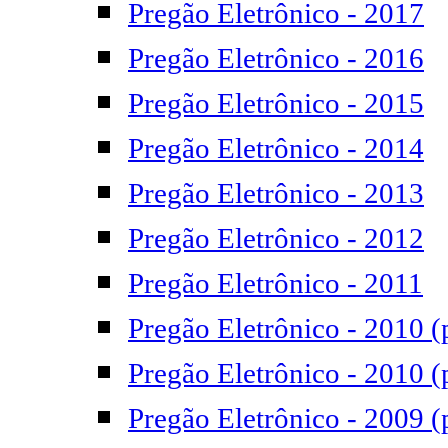
Pregão Eletrônico - 2017
Pregão Eletrônico - 2016
Pregão Eletrônico - 2015
Pregão Eletrônico - 2014
Pregão Eletrônico - 2013
Pregão Eletrônico - 2012
Pregão Eletrônico - 2011
Pregão Eletrônico - 2010 (
Pregão Eletrônico - 2010 (
Pregão Eletrônico - 2009 (