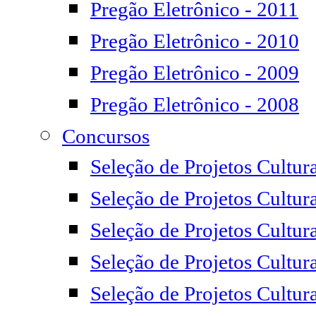
Pregão Eletrônico - 2011
Pregão Eletrônico - 2010
Pregão Eletrônico - 2009
Pregão Eletrônico - 2008
Concursos
Seleção de Projetos Cultur
Seleção de Projetos Cultura
Seleção de Projetos Cultur
Seleção de Projetos Cultur
Seleção de Projetos Cultur