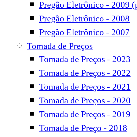
Pregão Eletrônico - 2009 (
Pregão Eletrônico - 2008
Pregão Eletrônico - 2007
Tomada de Preços
Tomada de Preços - 2023
Tomada de Preços - 2022
Tomada de Preços - 2021
Tomada de Preços - 2020
Tomada de Preços - 2019
Tomada de Preço - 2018