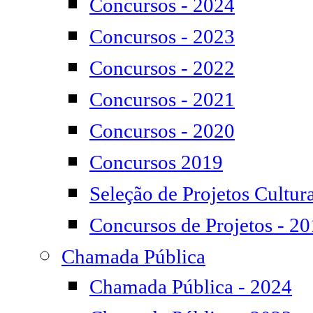
Concursos - 2024
Concursos - 2023
Concursos - 2022
Concursos - 2021
Concursos - 2020
Concursos 2019
Seleção de Projetos Cultura
Concursos de Projetos - 2
Chamada Pública
Chamada Pública - 2024