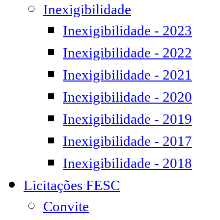
Inexigibilidade
Inexigibilidade - 2023
Inexigibilidade - 2022
Inexigibilidade - 2021
Inexigibilidade - 2020
Inexigibilidade - 2019
Inexigibilidade - 2017
Inexigibilidade - 2018
Licitações FESC
Convite