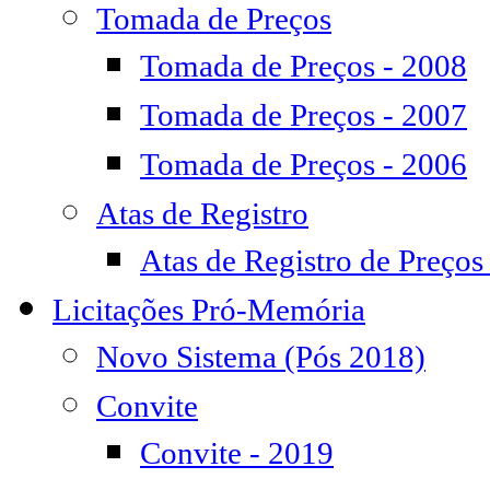
Tomada de Preços
Tomada de Preços - 2008
Tomada de Preços - 2007
Tomada de Preços - 2006
Atas de Registro
Atas de Registro de Preços
Licitações Pró-Memória
Novo Sistema (Pós 2018)
Convite
Convite - 2019