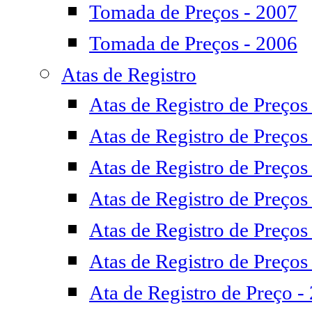
Tomada de Preços - 2007
Tomada de Preços - 2006
Atas de Registro
Atas de Registro de Preços
Atas de Registro de Preços
Atas de Registro de Preços
Atas de Registro de Preços
Atas de Registro de Preços
Atas de Registro de Preços
Ata de Registro de Preço -