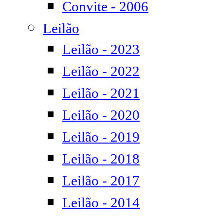
Convite - 2006
Leilão
Leilão - 2023
Leilão - 2022
Leilão - 2021
Leilão - 2020
Leilão - 2019
Leilão - 2018
Leilão - 2017
Leilão - 2014