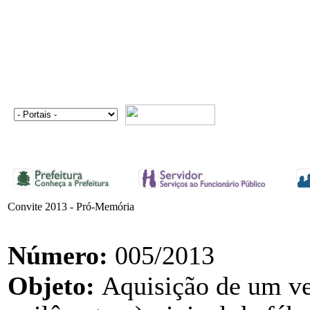
Convite 2013 - Pró-Memória
Número:
005/2013
Objeto:
Aquisição de um ve