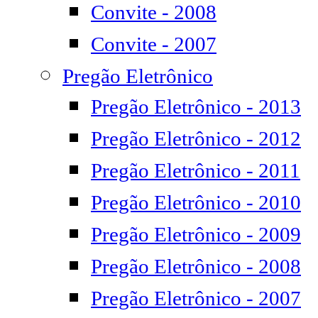
Convite - 2008
Convite - 2007
Pregão Eletrônico
Pregão Eletrônico - 2013
Pregão Eletrônico - 2012
Pregão Eletrônico - 2011
Pregão Eletrônico - 2010
Pregão Eletrônico - 2009
Pregão Eletrônico - 2008
Pregão Eletrônico - 2007