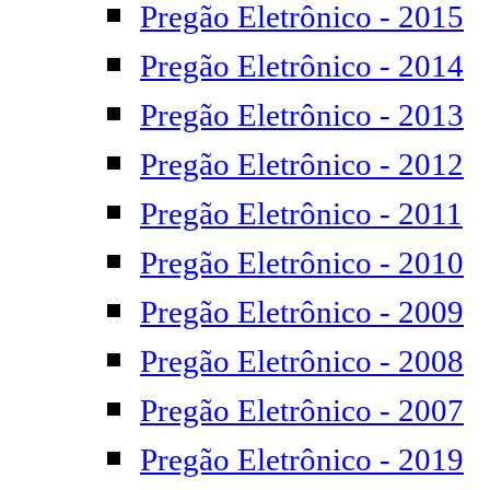
Pregão Eletrônico - 2015
Pregão Eletrônico - 2014
Pregão Eletrônico - 2013
Pregão Eletrônico - 2012
Pregão Eletrônico - 2011
Pregão Eletrônico - 2010
Pregão Eletrônico - 2009
Pregão Eletrônico - 2008
Pregão Eletrônico - 2007
Pregão Eletrônico - 2019