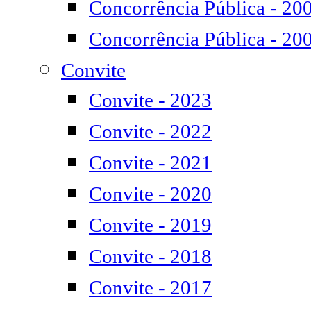
Concorrência Pública - 20
Concorrência Pública - 20
Convite
Convite - 2023
Convite - 2022
Convite - 2021
Convite - 2020
Convite - 2019
Convite - 2018
Convite - 2017