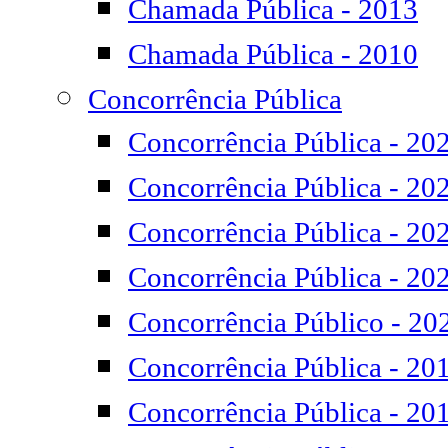
Chamada Pública - 2013
Chamada Pública - 2010
Concorrência Pública
Concorrência Pública - 20
Concorrência Pública - 20
Concorrência Pública - 20
Concorrência Pública - 20
Concorrência Público - 20
Concorrência Pública - 20
Concorrência Pública - 20