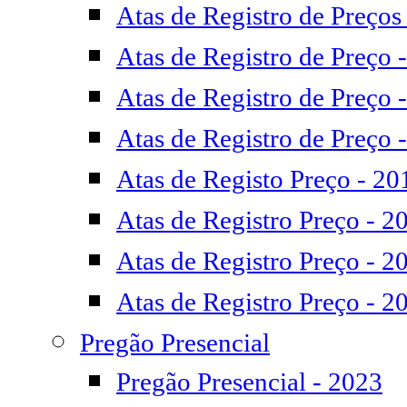
Atas de Registro de Preços
Atas de Registro de Preço 
Atas de Registro de Preço 
Atas de Registro de Preço 
Atas de Registo Preço - 20
Atas de Registro Preço - 2
Atas de Registro Preço - 2
Atas de Registro Preço - 2
Pregão Presencial
Pregão Presencial - 2023