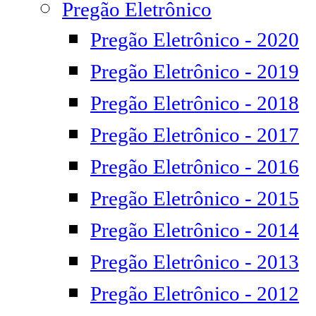
Pregão Eletrônico
Pregão Eletrônico - 2020
Pregão Eletrônico - 2019
Pregão Eletrônico - 2018
Pregão Eletrônico - 2017
Pregão Eletrônico - 2016
Pregão Eletrônico - 2015
Pregão Eletrônico - 2014
Pregão Eletrônico - 2013
Pregão Eletrônico - 2012