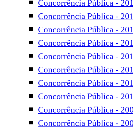
Concorrência Pública - 20
Concorrência Pública - 20
Concorrência Pública - 20
Concorrência Pública - 20
Concorrência Pública - 20
Concorrência Pública - 20
Concorrência Pública - 20
Concorrência Pública - 20
Concorrência Pública - 20
Concorrência Pública - 20