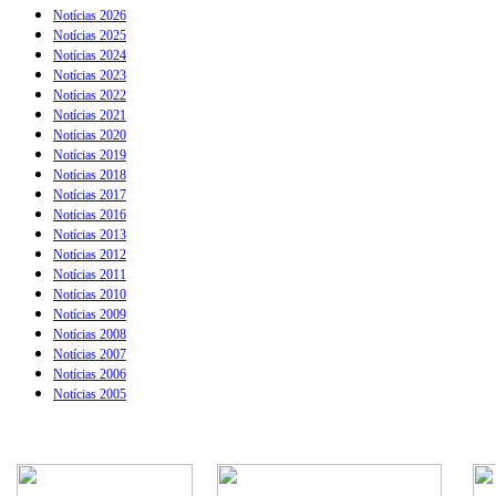
Notícias 2026
Notícias 2025
Notícias 2024
Notícias 2023
Notícias 2022
Notícias 2021
Notícias 2020
Notícias 2019
Notícias 2018
Notícias 2017
Notícias 2016
Notícias 2013
Notícias 2012
Notícias 2011
Notícias 2010
Notícias 2009
Notícias 2008
Notícias 2007
Notícias 2006
Notícias 2005