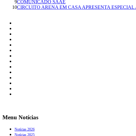
9
COMUNICADO SAAE
10
CIRCUITO ARENA EM CASA APRESENTA ESPECIAL
Menu Notícias
Notícias 2026
Notícias 2025