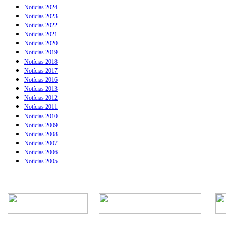
Notícias 2024
Notícias 2023
Notícias 2022
Notícias 2021
Notícias 2020
Notícias 2019
Notícias 2018
Notícias 2017
Notícias 2016
Notícias 2013
Notícias 2012
Notícias 2011
Notícias 2010
Notícias 2009
Notícias 2008
Notícias 2007
Notícias 2006
Notícias 2005
Rua Episcopal, 1.575 - Centro - CEP: 13.560-905 -