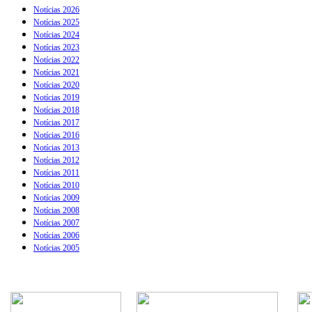
Notícias 2026
Notícias 2025
Notícias 2024
Notícias 2023
Notícias 2022
Notícias 2021
Notícias 2020
Notícias 2019
Notícias 2018
Notícias 2017
Notícias 2016
Notícias 2013
Notícias 2012
Notícias 2011
Notícias 2010
Notícias 2009
Notícias 2008
Notícias 2007
Notícias 2006
Notícias 2005