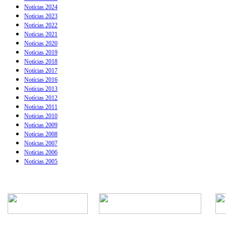
Notícias 2024
Notícias 2023
Notícias 2022
Notícias 2021
Notícias 2020
Notícias 2019
Notícias 2018
Notícias 2017
Notícias 2016
Notícias 2013
Notícias 2012
Notícias 2011
Notícias 2010
Notícias 2009
Notícias 2008
Notícias 2007
Notícias 2006
Notícias 2005
Rua Episcopal, 1.575 - Centro - CEP: 13.560-905 -