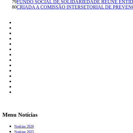
79
FUNDO SOCIAL DE SOLIDARIEDADE REÚNE ENTIDA
80
CRIADA A COMISSÃO INTERSETORIAL DE PREVE
Menu Notícias
Notícias 2026
Notícias 2025