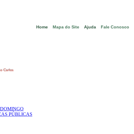
Home
Mapa do Site
Ajuda
Fale Conosco
E DOMINGO
CAS PÚBLICAS