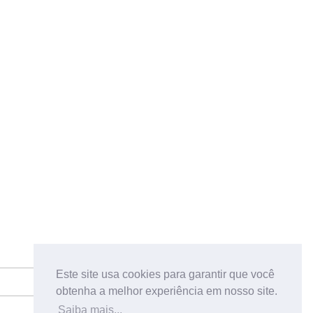
Este site usa cookies para garantir que você
obtenha a melhor experiência em nosso site.
Saiba mais...