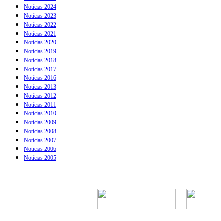
Notícias 2024
Notícias 2023
Notícias 2022
Notícias 2021
Notícias 2020
Notícias 2019
Notícias 2018
Notícias 2017
Notícias 2016
Notícias 2013
Notícias 2012
Notícias 2011
Notícias 2010
Notícias 2009
Notícias 2008
Notícias 2007
Notícias 2006
Notícias 2005
Rua Episcopal, 1.5