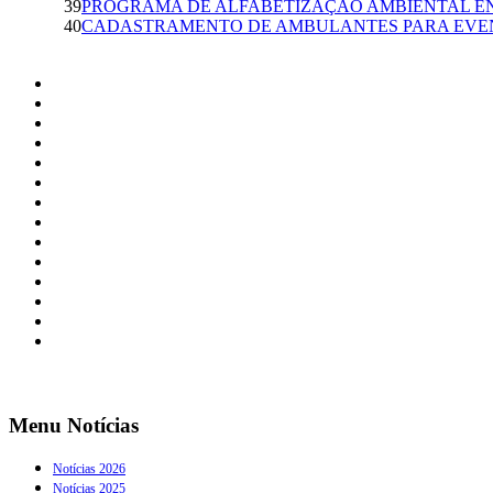
39
PROGRAMA DE ALFABETIZAÇÃO AMBIENTAL E
40
CADASTRAMENTO DE AMBULANTES PARA EVENTO
Menu Notícias
Notícias 2026
Notícias 2025