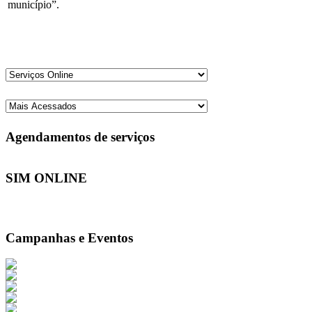
município”.
Agendamentos de serviços
SIM ONLINE
Campanhas e Eventos