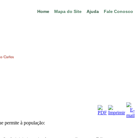
Home
Mapa do Site
Ajuda
Fale Conosco
ue permite à população: