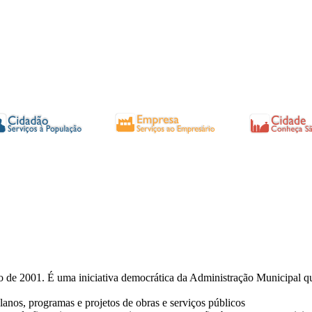
 de 2001. É uma iniciativa democrática da Administração Municipal q
planos, programas e projetos de obras e serviços públicos