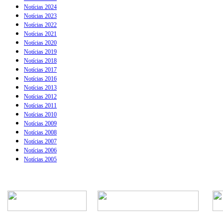
Notícias 2024
Notícias 2023
Notícias 2022
Notícias 2021
Notícias 2020
Notícias 2019
Notícias 2018
Notícias 2017
Notícias 2016
Notícias 2013
Notícias 2012
Notícias 2011
Notícias 2010
Notícias 2009
Notícias 2008
Notícias 2007
Notícias 2006
Notícias 2005
Rua Episcopal, 1.575 - Centro - CEP: 13.560-905 -