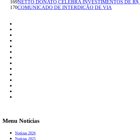
169
NETTO DONATO CELEBRA INVESTIMENTOS DE R$ 
170
COMUNICADO DE INTERDIÇÃO DE VIA
Menu Notícias
Notícias 2026
Notícias 2025