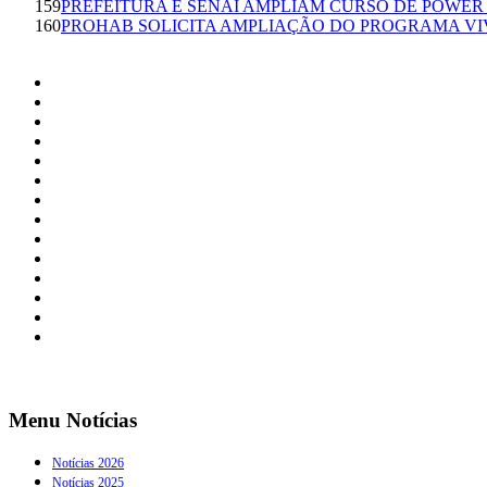
159
PREFEITURA E SENAI AMPLIAM CURSO DE POWER 
160
PROHAB SOLICITA AMPLIAÇÃO DO PROGRAMA VI
Menu Notícias
Notícias 2026
Notícias 2025