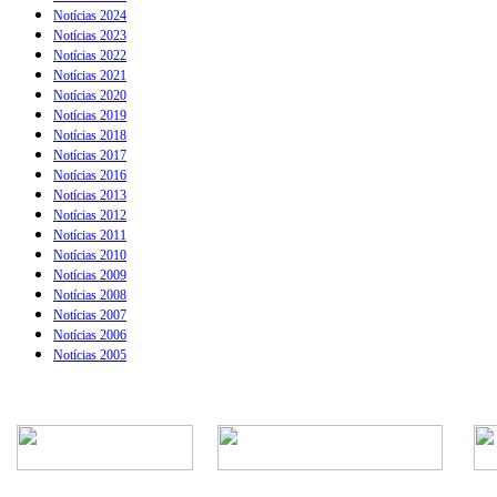
Notícias 2024
Notícias 2023
Notícias 2022
Notícias 2021
Notícias 2020
Notícias 2019
Notícias 2018
Notícias 2017
Notícias 2016
Notícias 2013
Notícias 2012
Notícias 2011
Notícias 2010
Notícias 2009
Notícias 2008
Notícias 2007
Notícias 2006
Notícias 2005
Rua Episcopal, 1.575 - Centro - CEP: 13.560-905 -