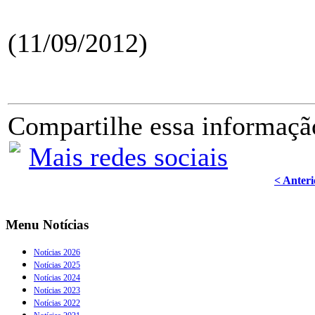
(11/09/2012)
Compartilhe essa informaçã
Mais redes sociais
< Anteri
Menu Notícias
Notícias 2026
Notícias 2025
Notícias 2024
Notícias 2023
Notícias 2022