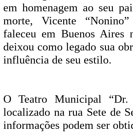
em homenagem ao seu pai, 
morte, Vicente “Nonino”
faleceu em Buenos Aires 
deixou como legado sua obr
influência de seu estilo.
O Teatro Municipal “Dr. 
localizado na rua Sete de S
informações podem ser obtid