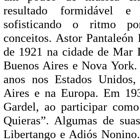
resultado formidável 
sofisticando o ritmo po
conceitos. Astor Pantaleón
de 1921 na cidade de Mar D
Buenos Aires e Nova York.
anos nos Estados Unidos,
Aires e na Europa. Em 19
Gardel, ao participar com
Quieras”. Algumas de sua
Libertango e Adiós Nonino.