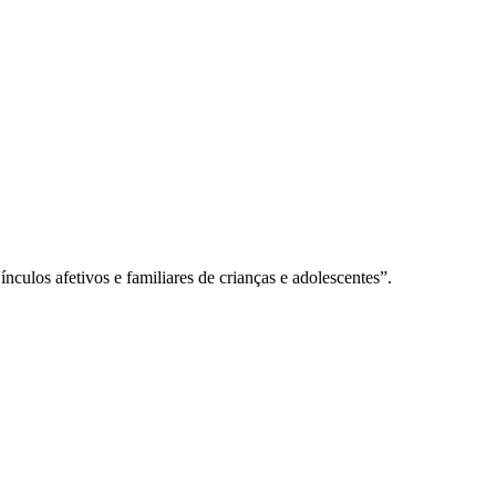
los afetivos e familiares de crianças e adolescentes”.