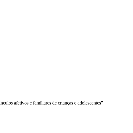
culos afetivos e familiares de crianças e adolescentes”