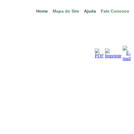
Home
Mapa do Site
Ajuda
Fale Conosco