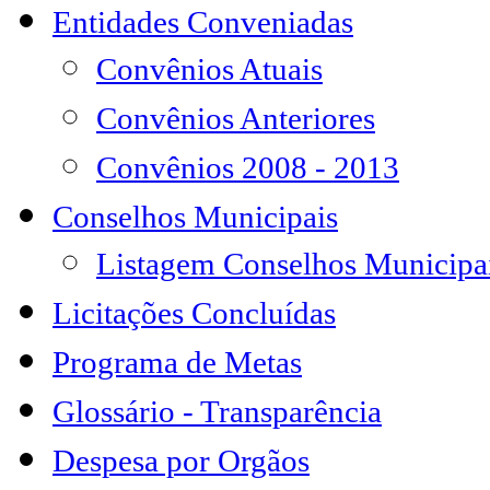
Entidades Conveniadas
Convênios Atuais
Convênios Anteriores
Convênios 2008 - 2013
Conselhos Municipais
Listagem Conselhos Municipa
Licitações Concluídas
Programa de Metas
Glossário - Transparência
Despesa por Orgãos