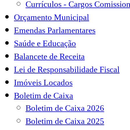
Currículos - Cargos Comissio
Orçamento Municipal
Emendas Parlamentares
Saúde e Educação
Balancete de Receita
Lei de Responsabilidade Fiscal
Imóveis Locados
Boletim de Caixa
Boletim de Caixa 2026
Boletim de Caixa 2025