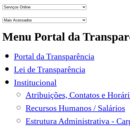
Menu Portal da Transpar
Portal da Transparência
Lei de Transparência
Institucional
Atribuições, Contatos e Horá
Recursos Humanos / Salários
Estrutura Administrativa - Ca