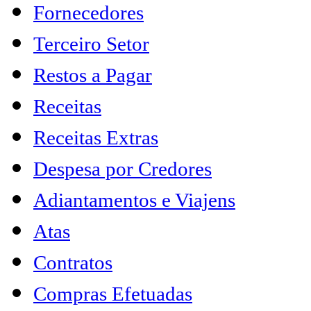
Fornecedores
Terceiro Setor
Restos a Pagar
Receitas
Receitas Extras
Despesa por Credores
Adiantamentos e Viajens
Atas
Contratos
Compras Efetuadas