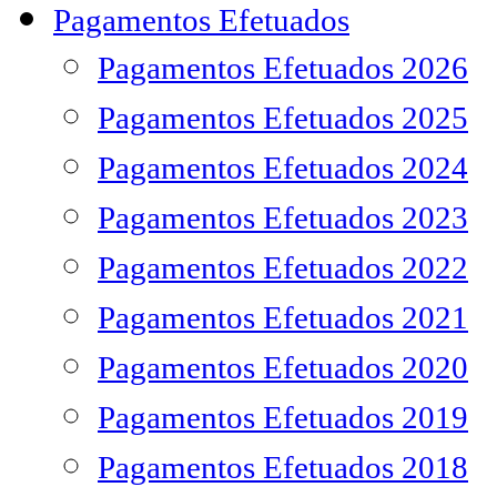
Pagamentos Efetuados
Pagamentos Efetuados 2026
Pagamentos Efetuados 2025
Pagamentos Efetuados 2024
Pagamentos Efetuados 2023
Pagamentos Efetuados 2022
Pagamentos Efetuados 2021
Pagamentos Efetuados 2020
Pagamentos Efetuados 2019
Pagamentos Efetuados 2018