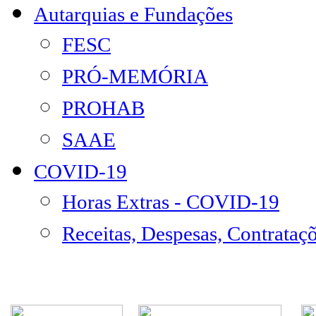
Autarquias e Fundações
FESC
PRÓ-MEMÓRIA
PROHAB
SAAE
COVID-19
Horas Extras - COVID-19
Receitas, Despesas, Contrataç