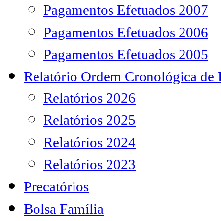
Pagamentos Efetuados 2007
Pagamentos Efetuados 2006
Pagamentos Efetuados 2005
Relatório Ordem Cronológica de
Relatórios 2026
Relatórios 2025
Relatórios 2024
Relatórios 2023
Precatórios
Bolsa Família