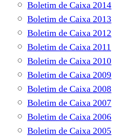
Boletim de Caixa 2014
Boletim de Caixa 2013
Boletim de Caixa 2012
Boletim de Caixa 2011
Boletim de Caixa 2010
Boletim de Caixa 2009
Boletim de Caixa 2008
Boletim de Caixa 2007
Boletim de Caixa 2006
Boletim de Caixa 2005