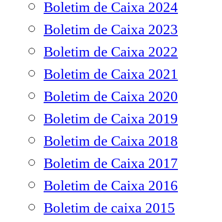
Boletim de Caixa 2024
Boletim de Caixa 2023
Boletim de Caixa 2022
Boletim de Caixa 2021
Boletim de Caixa 2020
Boletim de Caixa 2019
Boletim de Caixa 2018
Boletim de Caixa 2017
Boletim de Caixa 2016
Boletim de caixa 2015