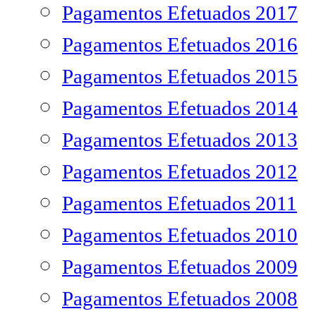
Pagamentos Efetuados 2017
Pagamentos Efetuados 2016
Pagamentos Efetuados 2015
Pagamentos Efetuados 2014
Pagamentos Efetuados 2013
Pagamentos Efetuados 2012
Pagamentos Efetuados 2011
Pagamentos Efetuados 2010
Pagamentos Efetuados 2009
Pagamentos Efetuados 2008