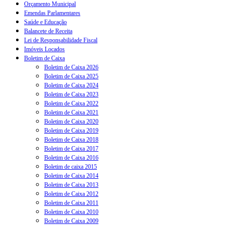
Orçamento Municipal
Emendas Parlamentares
Saúde e Educação
Balancete de Receita
Lei de Responsabilidade Fiscal
Imóveis Locados
Boletim de Caixa
Boletim de Caixa 2026
Boletim de Caixa 2025
Boletim de Caixa 2024
Boletim de Caixa 2023
Boletim de Caixa 2022
Boletim de Caixa 2021
Boletim de Caixa 2020
Boletim de Caixa 2019
Boletim de Caixa 2018
Boletim de Caixa 2017
Boletim de Caixa 2016
Boletim de caixa 2015
Boletim de Caixa 2014
Boletim de Caixa 2013
Boletim de Caixa 2012
Boletim de Caixa 2011
Boletim de Caixa 2010
Boletim de Caixa 2009