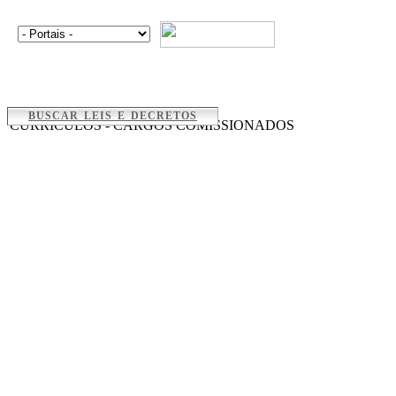
BUSCAR LEIS E DECRETOS
CURRÍCULOS - CARGOS COMISSIONADOS