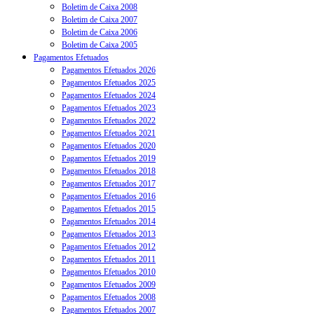
Boletim de Caixa 2008
Boletim de Caixa 2007
Boletim de Caixa 2006
Boletim de Caixa 2005
Pagamentos Efetuados
Pagamentos Efetuados 2026
Pagamentos Efetuados 2025
Pagamentos Efetuados 2024
Pagamentos Efetuados 2023
Pagamentos Efetuados 2022
Pagamentos Efetuados 2021
Pagamentos Efetuados 2020
Pagamentos Efetuados 2019
Pagamentos Efetuados 2018
Pagamentos Efetuados 2017
Pagamentos Efetuados 2016
Pagamentos Efetuados 2015
Pagamentos Efetuados 2014
Pagamentos Efetuados 2013
Pagamentos Efetuados 2012
Pagamentos Efetuados 2011
Pagamentos Efetuados 2010
Pagamentos Efetuados 2009
Pagamentos Efetuados 2008
Pagamentos Efetuados 2007