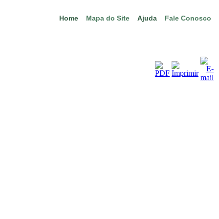
Home
Mapa do Site
Ajuda
Fale Conosco