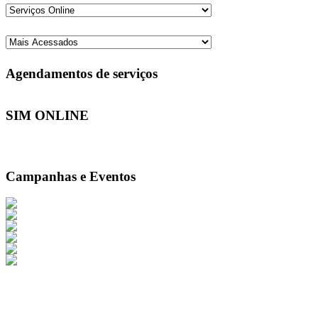
Agendamentos de serviços
SIM ONLINE
Campanhas e Eventos