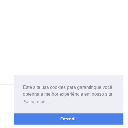
Este site usa cookies para garantir que você
obtenha a melhor experiência em nosso site.
Saiba mais...
Entendi!