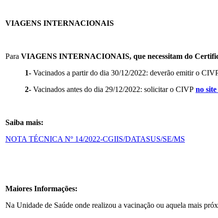
VIAGENS INTERNACIONAIS
Para
VIAGENS INTERNACIONAIS, que necessitam do Certificado
1-
Vacinados a partir do dia 30/12/2022: deverão emitir o CI
2-
Vacinados antes do dia 29/12/2022: solicitar o CIVP
no sit
Saiba mais:
NOTA TÉCNICA Nº 14/2022-CGIIS/DATASUS/SE/MS
Maiores Informações:
Na Unidade de Saúde onde realizou a vacinação ou aquela mais próxi