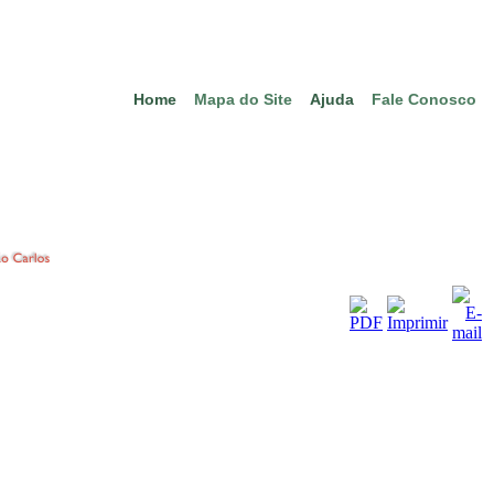
Home
Mapa do Site
Ajuda
Fale Conosco