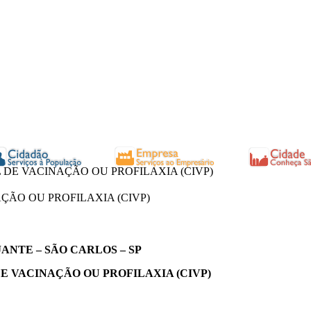
DE VACINAÇÃO OU PROFILAXIA (CIVP)
ÇÃO OU PROFILAXIA (CIVP)
ANTE – SÃO CARLOS – SP
E VACINAÇÃO OU PROFILAXIA (CIVP)