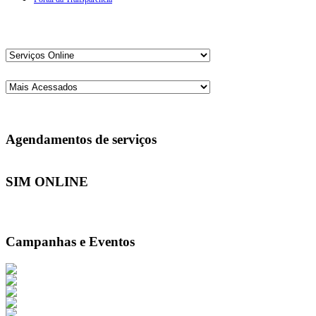
Agendamentos de serviços
SIM ONLINE
Campanhas e Eventos