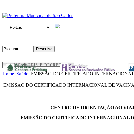
BUSCAR LEIS E DECRETOS
Home
Saúde
EMISSÃO DO CERTIFICADO INTERNACIONAL 
EMISSÃO DO CERTIFICADO INTERNACIONAL DE VACINA
CENTRO DE ORIENTAÇÃO AO VIAJ
EMISSÃO DO CERTIFICADO INTERNACIONAL D