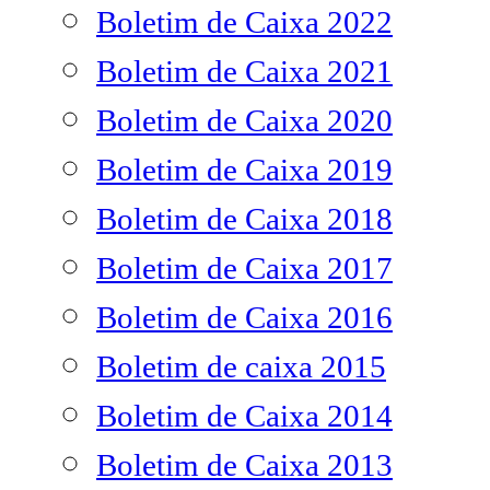
Boletim de Caixa 2022
Boletim de Caixa 2021
Boletim de Caixa 2020
Boletim de Caixa 2019
Boletim de Caixa 2018
Boletim de Caixa 2017
Boletim de Caixa 2016
Boletim de caixa 2015
Boletim de Caixa 2014
Boletim de Caixa 2013