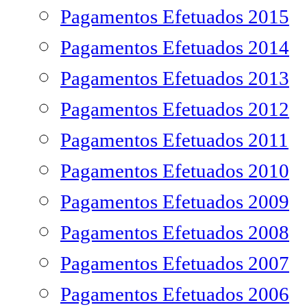
Pagamentos Efetuados 2015
Pagamentos Efetuados 2014
Pagamentos Efetuados 2013
Pagamentos Efetuados 2012
Pagamentos Efetuados 2011
Pagamentos Efetuados 2010
Pagamentos Efetuados 2009
Pagamentos Efetuados 2008
Pagamentos Efetuados 2007
Pagamentos Efetuados 2006