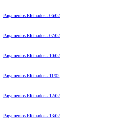
Pagamentos Efetuados - 06/02
Pagamentos Efetuados - 07/02
Pagamentos Efetuados - 10/02
Pagamentos Efetuados - 11/02
Pagamentos Efetuados - 12/02
Pagamentos Efetuados - 13/02