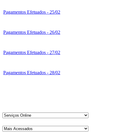
Pagamentos Efetuados - 25/02
Pagamentos Efetuados - 26/02
Pagamentos Efetuados - 27/02
Pagamentos Efetuados - 28/02