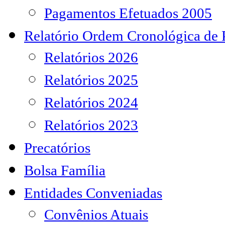
Pagamentos Efetuados 2005
Relatório Ordem Cronológica de
Relatórios 2026
Relatórios 2025
Relatórios 2024
Relatórios 2023
Precatórios
Bolsa Família
Entidades Conveniadas
Convênios Atuais