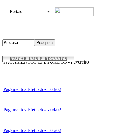
BUSCAR LEIS E DECRETOS
PAGAMENTOS EFETUADOS - Fevereiro
Pagamentos Efetuados - 03/02
Pagamentos Efetuados - 04/02
Pagamentos Efetuados - 05/02