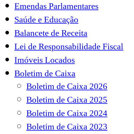
Emendas Parlamentares
Saúde e Educação
Balancete de Receita
Lei de Responsabilidade Fiscal
Imóveis Locados
Boletim de Caixa
Boletim de Caixa 2026
Boletim de Caixa 2025
Boletim de Caixa 2024
Boletim de Caixa 2023