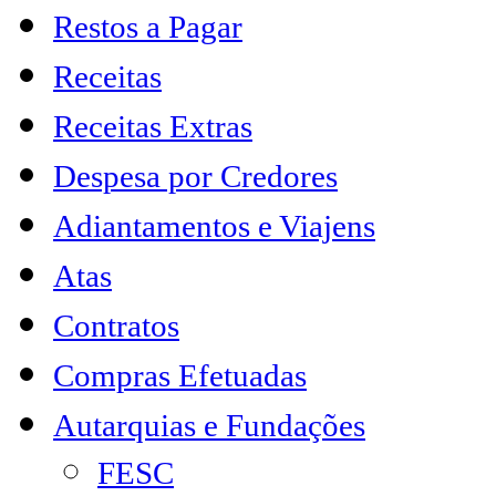
Restos a Pagar
Receitas
Receitas Extras
Despesa por Credores
Adiantamentos e Viajens
Atas
Contratos
Compras Efetuadas
Autarquias e Fundações
FESC