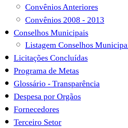
Convênios Anteriores
Convênios 2008 - 2013
Conselhos Municipais
Listagem Conselhos Municipa
Licitações Concluídas
Programa de Metas
Glossário - Transparência
Despesa por Orgãos
Fornecedores
Terceiro Setor