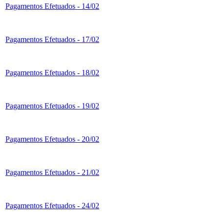
Pagamentos Efetuados - 14/02
Pagamentos Efetuados - 17/02
Pagamentos Efetuados - 18/02
Pagamentos Efetuados - 19/02
Pagamentos Efetuados - 20/02
Pagamentos Efetuados - 21/02
Pagamentos Efetuados - 24/02