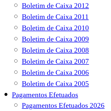
Boletim de Caixa 2012
Boletim de Caixa 2011
Boletim de Caixa 2010
Boletim de Caixa 2009
Boletim de Caixa 2008
Boletim de Caixa 2007
Boletim de Caixa 2006
Boletim de Caixa 2005
Pagamentos Efetuados
Pagamentos Efetuados 2026