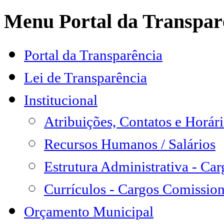
Menu Portal da Transpar
Portal da Transparência
Lei de Transparência
Institucional
Atribuições, Contatos e Horá
Recursos Humanos / Salários
Estrutura Administrativa - Ca
Currículos - Cargos Comissio
Orçamento Municipal