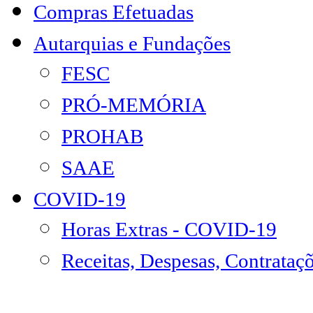
Compras Efetuadas
Autarquias e Fundações
FESC
PRÓ-MEMÓRIA
PROHAB
SAAE
COVID-19
Horas Extras - COVID-19
Receitas, Despesas, Contrataç