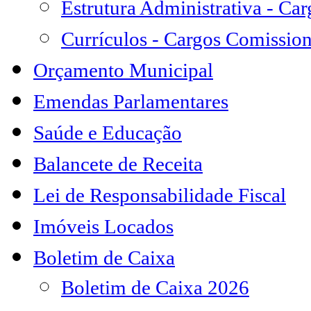
Estrutura Administrativa - Ca
Currículos - Cargos Comissio
Orçamento Municipal
Emendas Parlamentares
Saúde e Educação
Balancete de Receita
Lei de Responsabilidade Fiscal
Imóveis Locados
Boletim de Caixa
Boletim de Caixa 2026