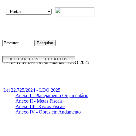
BUSCAR LEIS E DECRETOS
Lei de Diretrizes Orçamentárias - LDO 2025
Lei 22.725/2024 - LDO 2025
Anexo I - Planejamento Orçamentário
Anexo II - Metas Fiscais
Anexo III - Riscos Fiscais
Anexo IV - Obras em Andamento