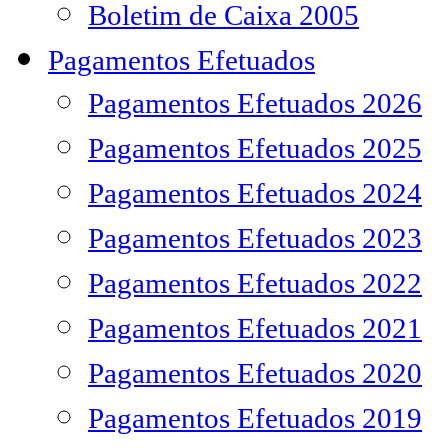
Boletim de Caixa 2005
Pagamentos Efetuados
Pagamentos Efetuados 2026
Pagamentos Efetuados 2025
Pagamentos Efetuados 2024
Pagamentos Efetuados 2023
Pagamentos Efetuados 2022
Pagamentos Efetuados 2021
Pagamentos Efetuados 2020
Pagamentos Efetuados 2019