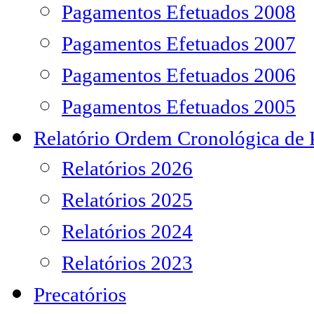
Pagamentos Efetuados 2008
Pagamentos Efetuados 2007
Pagamentos Efetuados 2006
Pagamentos Efetuados 2005
Relatório Ordem Cronológica de
Relatórios 2026
Relatórios 2025
Relatórios 2024
Relatórios 2023
Precatórios