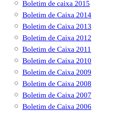
Boletim de caixa 2015
Boletim de Caixa 2014
Boletim de Caixa 2013
Boletim de Caixa 2012
Boletim de Caixa 2011
Boletim de Caixa 2010
Boletim de Caixa 2009
Boletim de Caixa 2008
Boletim de Caixa 2007
Boletim de Caixa 2006