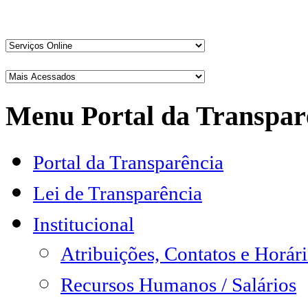
Menu Portal da Transpar
Portal da Transparência
Lei de Transparência
Institucional
Atribuições, Contatos e Horá
Recursos Humanos / Salários