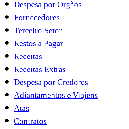
Despesa por Orgãos
Fornecedores
Terceiro Setor
Restos a Pagar
Receitas
Receitas Extras
Despesa por Credores
Adiantamentos e Viajens
Atas
Contratos