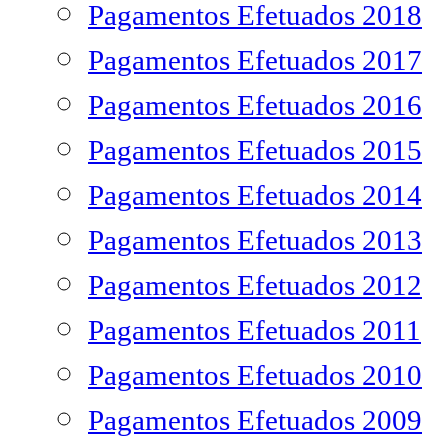
Pagamentos Efetuados 2018
Pagamentos Efetuados 2017
Pagamentos Efetuados 2016
Pagamentos Efetuados 2015
Pagamentos Efetuados 2014
Pagamentos Efetuados 2013
Pagamentos Efetuados 2012
Pagamentos Efetuados 2011
Pagamentos Efetuados 2010
Pagamentos Efetuados 2009