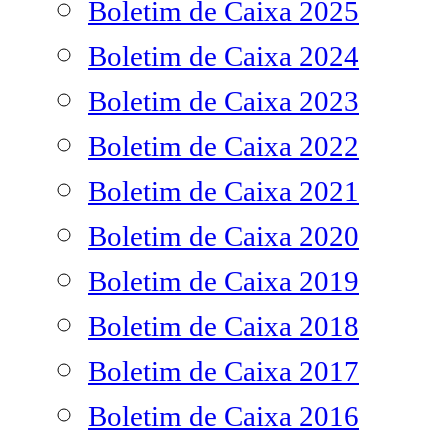
Boletim de Caixa 2025
Boletim de Caixa 2024
Boletim de Caixa 2023
Boletim de Caixa 2022
Boletim de Caixa 2021
Boletim de Caixa 2020
Boletim de Caixa 2019
Boletim de Caixa 2018
Boletim de Caixa 2017
Boletim de Caixa 2016