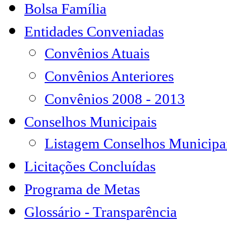
Bolsa Família
Entidades Conveniadas
Convênios Atuais
Convênios Anteriores
Convênios 2008 - 2013
Conselhos Municipais
Listagem Conselhos Municipa
Licitações Concluídas
Programa de Metas
Glossário - Transparência