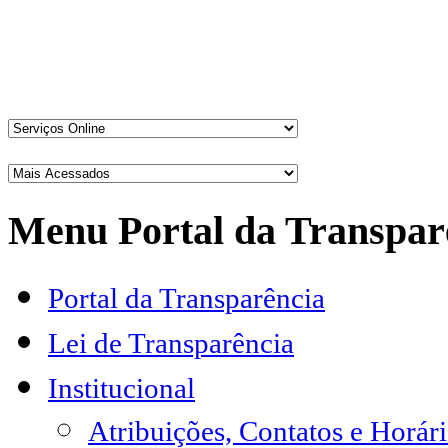
Menu Portal da Transpar
Portal da Transparência
Lei de Transparência
Institucional
Atribuições, Contatos e Horá