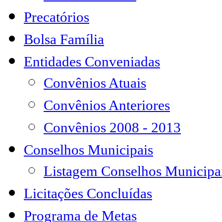
Precatórios
Bolsa Família
Entidades Conveniadas
Convênios Atuais
Convênios Anteriores
Convênios 2008 - 2013
Conselhos Municipais
Listagem Conselhos Municipa
Licitações Concluídas
Programa de Metas