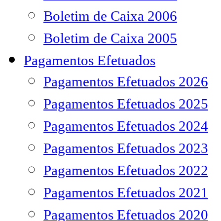
Boletim de Caixa 2006
Boletim de Caixa 2005
Pagamentos Efetuados
Pagamentos Efetuados 2026
Pagamentos Efetuados 2025
Pagamentos Efetuados 2024
Pagamentos Efetuados 2023
Pagamentos Efetuados 2022
Pagamentos Efetuados 2021
Pagamentos Efetuados 2020