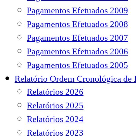
Pagamentos Efetuados 2009
Pagamentos Efetuados 2008
Pagamentos Efetuados 2007
Pagamentos Efetuados 2006
Pagamentos Efetuados 2005
Relatório Ordem Cronológica de
Relatórios 2026
Relatórios 2025
Relatórios 2024
Relatórios 2023