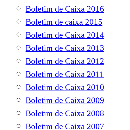
Boletim de Caixa 2016
Boletim de caixa 2015
Boletim de Caixa 2014
Boletim de Caixa 2013
Boletim de Caixa 2012
Boletim de Caixa 2011
Boletim de Caixa 2010
Boletim de Caixa 2009
Boletim de Caixa 2008
Boletim de Caixa 2007