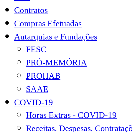
Contratos
Compras Efetuadas
Autarquias e Fundações
FESC
PRÓ-MEMÓRIA
PROHAB
SAAE
COVID-19
Horas Extras - COVID-19
Receitas, Despesas, Contrataç