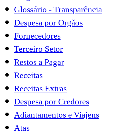
Glossário - Transparência
Despesa por Orgãos
Fornecedores
Terceiro Setor
Restos a Pagar
Receitas
Receitas Extras
Despesa por Credores
Adiantamentos e Viajens
Atas