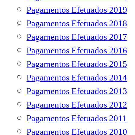
Pagamentos Efetuados 2019
Pagamentos Efetuados 2018
Pagamentos Efetuados 2017
Pagamentos Efetuados 2016
Pagamentos Efetuados 2015
Pagamentos Efetuados 2014
Pagamentos Efetuados 2013
Pagamentos Efetuados 2012
Pagamentos Efetuados 2011
Pagamentos Efetuados 2010