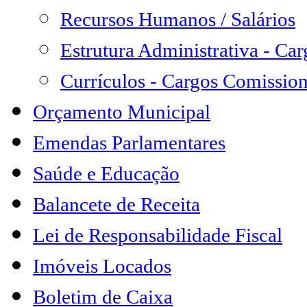
Recursos Humanos / Salários
Estrutura Administrativa - Ca
Currículos - Cargos Comissio
Orçamento Municipal
Emendas Parlamentares
Saúde e Educação
Balancete de Receita
Lei de Responsabilidade Fiscal
Imóveis Locados
Boletim de Caixa