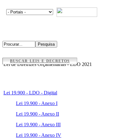
BUSCAR LEIS E DECRETOS
Lei de Diretrizes Orçamentárias - LDO 2021
Lei 19.900 - LDO - Digital
Lei 19.900 - Anexo I
Lei 19.900 - Anexo II
Lei 19.900 - Anexo III
Lei 19.900 - Anexo IV