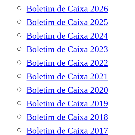
Boletim de Caixa 2026
Boletim de Caixa 2025
Boletim de Caixa 2024
Boletim de Caixa 2023
Boletim de Caixa 2022
Boletim de Caixa 2021
Boletim de Caixa 2020
Boletim de Caixa 2019
Boletim de Caixa 2018
Boletim de Caixa 2017