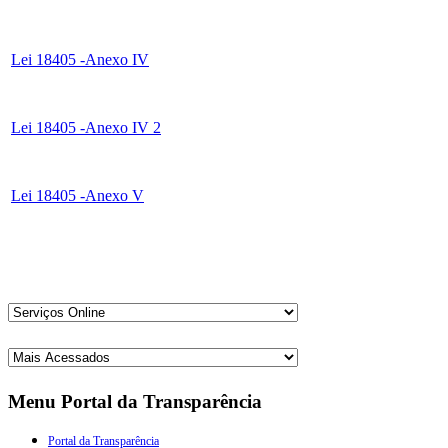
Lei 18405 -Anexo IV
Lei 18405 -Anexo IV 2
Lei 18405 -Anexo V
Menu Portal da Transparência
Portal da Transparência