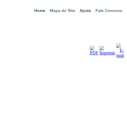
Home
Mapa do Site
Ajuda
Fale Conosco