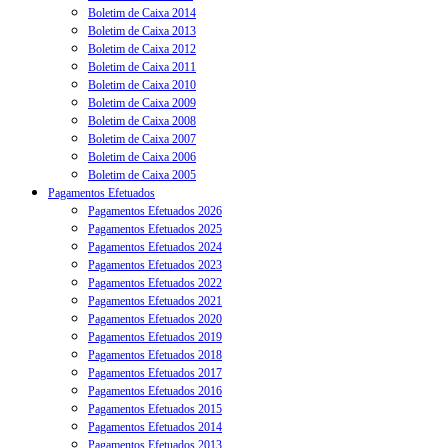
Boletim de Caixa 2014
Boletim de Caixa 2013
Boletim de Caixa 2012
Boletim de Caixa 2011
Boletim de Caixa 2010
Boletim de Caixa 2009
Boletim de Caixa 2008
Boletim de Caixa 2007
Boletim de Caixa 2006
Boletim de Caixa 2005
Pagamentos Efetuados
Pagamentos Efetuados 2026
Pagamentos Efetuados 2025
Pagamentos Efetuados 2024
Pagamentos Efetuados 2023
Pagamentos Efetuados 2022
Pagamentos Efetuados 2021
Pagamentos Efetuados 2020
Pagamentos Efetuados 2019
Pagamentos Efetuados 2018
Pagamentos Efetuados 2017
Pagamentos Efetuados 2016
Pagamentos Efetuados 2015
Pagamentos Efetuados 2014
Pagamentos Efetuados 2013