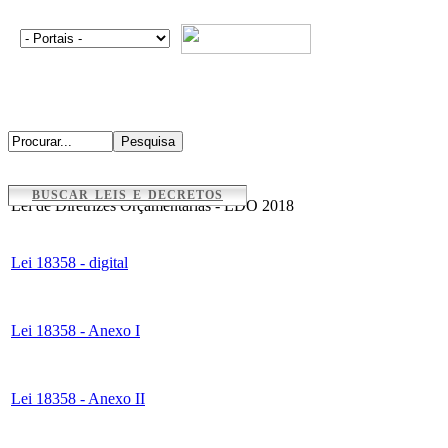
BUSCAR LEIS E DECRETOS
Lei de Diretrizes Orçamentárias - LDO 2018
Lei 18358 - digital
Lei 18358 - Anexo I
Lei 18358 - Anexo II