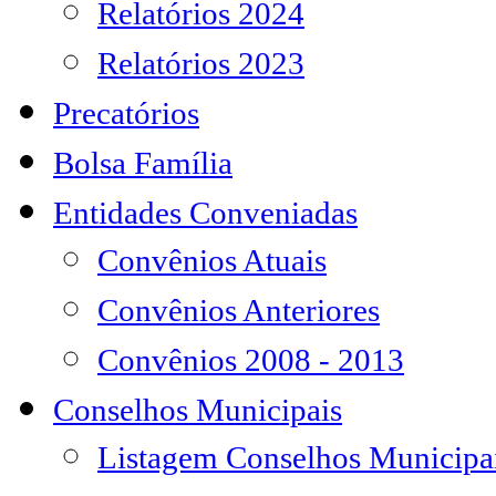
Relatórios 2024
Relatórios 2023
Precatórios
Bolsa Família
Entidades Conveniadas
Convênios Atuais
Convênios Anteriores
Convênios 2008 - 2013
Conselhos Municipais
Listagem Conselhos Municipa