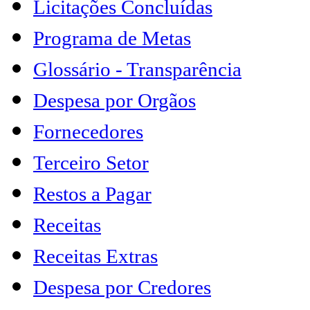
Licitações Concluídas
Programa de Metas
Glossário - Transparência
Despesa por Orgãos
Fornecedores
Terceiro Setor
Restos a Pagar
Receitas
Receitas Extras
Despesa por Credores