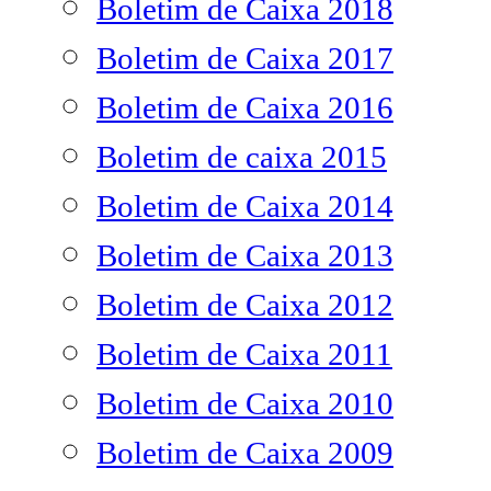
Boletim de Caixa 2018
Boletim de Caixa 2017
Boletim de Caixa 2016
Boletim de caixa 2015
Boletim de Caixa 2014
Boletim de Caixa 2013
Boletim de Caixa 2012
Boletim de Caixa 2011
Boletim de Caixa 2010
Boletim de Caixa 2009