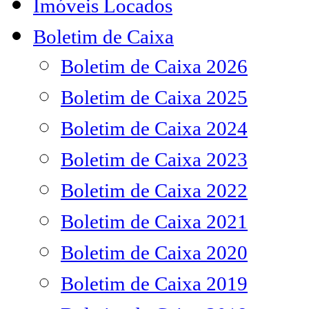
Imóveis Locados
Boletim de Caixa
Boletim de Caixa 2026
Boletim de Caixa 2025
Boletim de Caixa 2024
Boletim de Caixa 2023
Boletim de Caixa 2022
Boletim de Caixa 2021
Boletim de Caixa 2020
Boletim de Caixa 2019