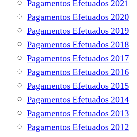
Pagamentos Efetuados 2021
Pagamentos Efetuados 2020
Pagamentos Efetuados 2019
Pagamentos Efetuados 2018
Pagamentos Efetuados 2017
Pagamentos Efetuados 2016
Pagamentos Efetuados 2015
Pagamentos Efetuados 2014
Pagamentos Efetuados 2013
Pagamentos Efetuados 2012