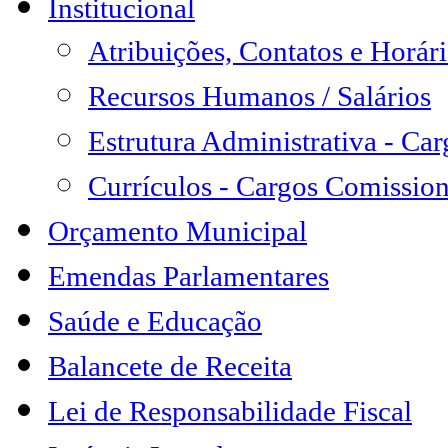
Institucional
Atribuições, Contatos e Horá
Recursos Humanos / Salários
Estrutura Administrativa - Ca
Currículos - Cargos Comissio
Orçamento Municipal
Emendas Parlamentares
Saúde e Educação
Balancete de Receita
Lei de Responsabilidade Fiscal