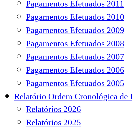
Pagamentos Efetuados 2011
Pagamentos Efetuados 2010
Pagamentos Efetuados 2009
Pagamentos Efetuados 2008
Pagamentos Efetuados 2007
Pagamentos Efetuados 2006
Pagamentos Efetuados 2005
Relatório Ordem Cronológica de
Relatórios 2026
Relatórios 2025