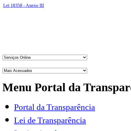
Lei 18358 - Anexo III
Menu Portal da Transpar
Portal da Transparência
Lei de Transparência