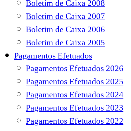
Boletim de Caixa 2008
Boletim de Caixa 2007
Boletim de Caixa 2006
Boletim de Caixa 2005
Pagamentos Efetuados
Pagamentos Efetuados 2026
Pagamentos Efetuados 2025
Pagamentos Efetuados 2024
Pagamentos Efetuados 2023
Pagamentos Efetuados 2022