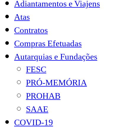
Adiantamentos e Viajens
Atas
Contratos
Compras Efetuadas
Autarquias e Fundações
FESC
PRÓ-MEMÓRIA
PROHAB
SAAE
COVID-19