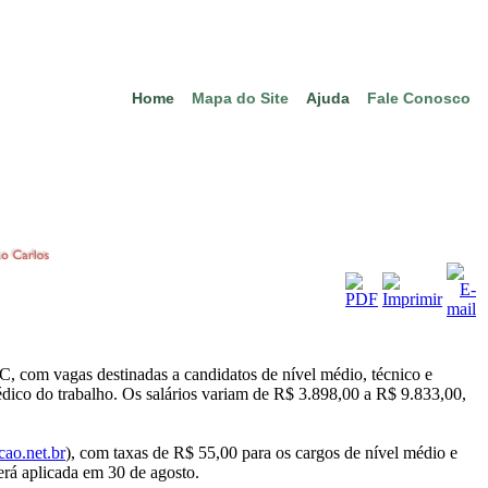
Home
Mapa do Site
Ajuda
Fale Conosco
C, com vagas destinadas a candidatos de nível médio, técnico e
dico do trabalho. Os salários variam de R$ 3.898,00 a R$ 9.833,00,
cao.net.br
), com taxas de R$ 55,00 para os cargos de nível médio e
será aplicada em 30 de agosto.