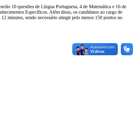
o, serão 10 questões de Língua Portuguesa, 4 de Matemática e 16 de
nhecimentos Específicos. Além disso, os candidatos ao cargo de
e 12 minutos, sendo necessário atingir pelo menos 150 pontos no