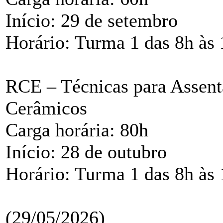
Início: 29 de setembro
Horário: Turma 1 das 8h às 
RCE – Técnicas para Assen
Cerâmicos
Carga horária: 80h
Início: 28 de outubro
Horário: Turma 1 das 8h às 
(29/05/2026)