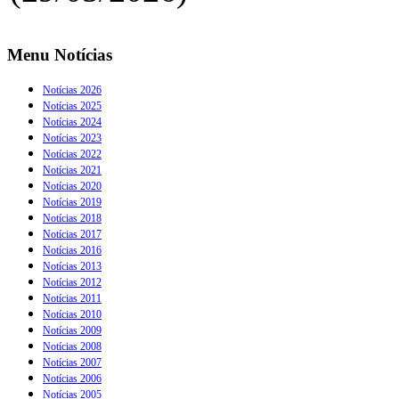
Menu Notícias
Notícias 2026
Notícias 2025
Notícias 2024
Notícias 2023
Notícias 2022
Notícias 2021
Notícias 2020
Notícias 2019
Notícias 2018
Notícias 2017
Notícias 2016
Notícias 2013
Notícias 2012
Notícias 2011
Notícias 2010
Notícias 2009
Notícias 2008
Notícias 2007
Notícias 2006
Notícias 2005