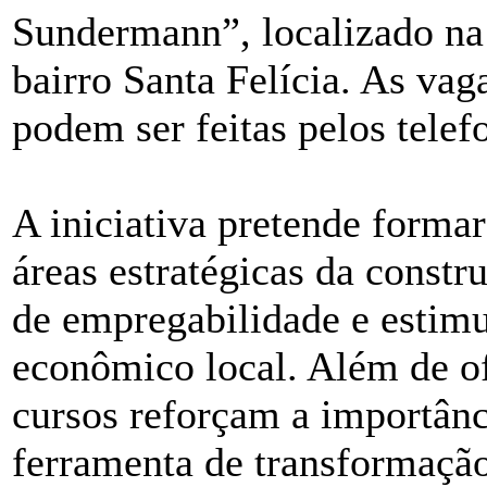
Sundermann”, localizado na
bairro Santa Felícia. As vag
podem ser feitas pelos tele
A iniciativa pretende formar
áreas estratégicas da constr
de empregabilidade e estim
econômico local. Além de of
cursos reforçam a importân
ferramenta de transformação