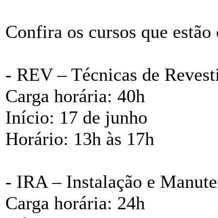
Confira os cursos que estão 
- REV – Técnicas de Revest
Carga horária: 40h
Início: 17 de junho
Horário: 13h às 17h
- IRA – Instalação e Manut
Carga horária: 24h