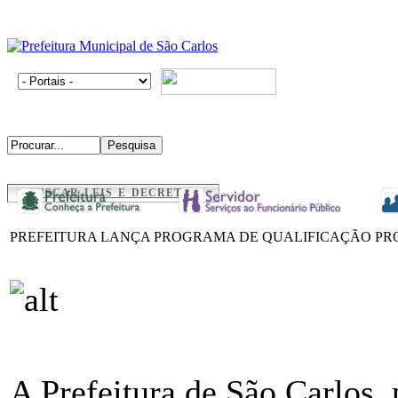
BUSCAR LEIS E DECRETOS
PREFEITURA LANÇA PROGRAMA DE QUALIFICAÇÃO PRO
A Prefeitura de São Carlos,