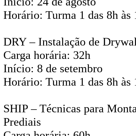
Início: 24 de agosto
Horário: Turma 1 das 8h às 
DRY – Instalação de Drywal
Carga horária: 32h
Início: 8 de setembro
Horário: Turma 1 das 8h às 
SHIP – Técnicas para Monta
Prediais
Carga horária: 60h