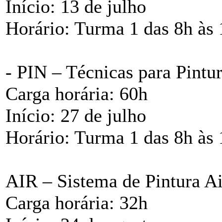
Início: 13 de julho
Horário: Turma 1 das 8h às 
- PIN – Técnicas para Pintur
Carga horária: 60h
Início: 27 de julho
Horário: Turma 1 das 8h às 
AIR – Sistema de Pintura Ai
Carga horária: 32h