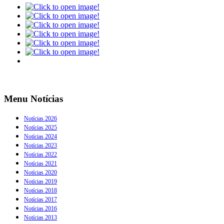
Menu Notícias
Notícias 2026
Notícias 2025
Notícias 2024
Notícias 2023
Notícias 2022
Notícias 2021
Notícias 2020
Notícias 2019
Notícias 2018
Notícias 2017
Notícias 2016
Notícias 2013