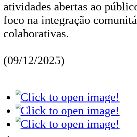
atividades abertas ao públi
foco na integração comunitár
colaborativas.
(09/12/2025)