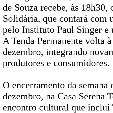
de Souza recebe, às 18h30,
Solidária, que contará com 
pelo Instituto Paul Singer 
A Tenda Permanente volta à 
dezembro, integrando novam
produtores e consumidores.
O encerramento da semana oc
dezembro, na Casa Serena T
encontro cultural que inclui