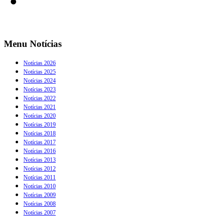
Menu Notícias
Notícias 2026
Notícias 2025
Notícias 2024
Notícias 2023
Notícias 2022
Notícias 2021
Notícias 2020
Notícias 2019
Notícias 2018
Notícias 2017
Notícias 2016
Notícias 2013
Notícias 2012
Notícias 2011
Notícias 2010
Notícias 2009
Notícias 2008
Notícias 2007