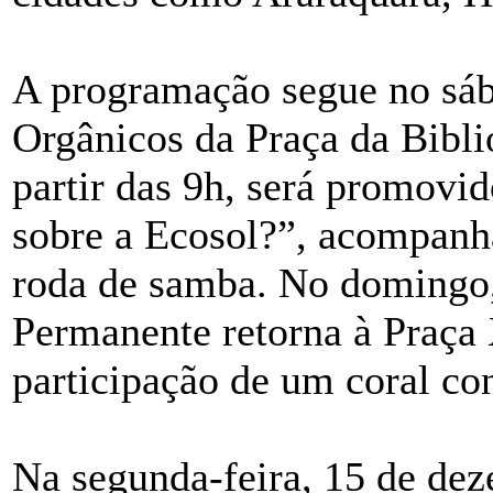
A programação segue no sáb
Orgânicos da Praça da Bibli
partir das 9h, será promovi
sobre a Ecosol?”, acompanh
roda de samba. No domingo,
Permanente retorna à Praça 
participação de um coral co
Na segunda-feira, 15 de dez