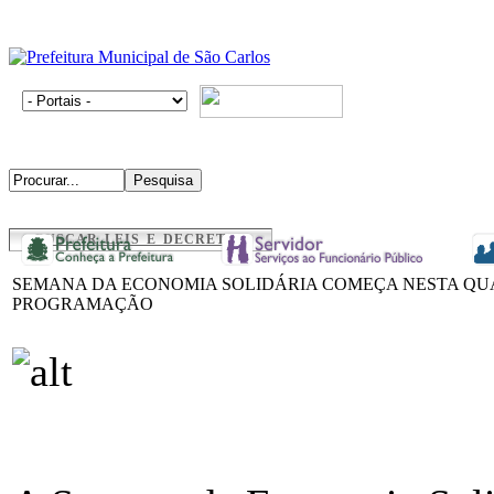
BUSCAR LEIS E DECRETOS
SEMANA DA ECONOMIA SOLIDÁRIA COMEÇA NESTA QU
PROGRAMAÇÃO