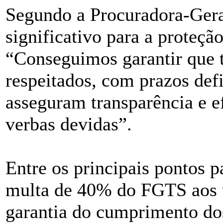
Segundo a Procuradora-Gera
significativo para a proteçã
“Conseguimos garantir que t
respeitados, com prazos de
asseguram transparência e e
verbas devidas”.
Entre os principais pontos 
multa de 40% do FGTS aos t
garantia do cumprimento do