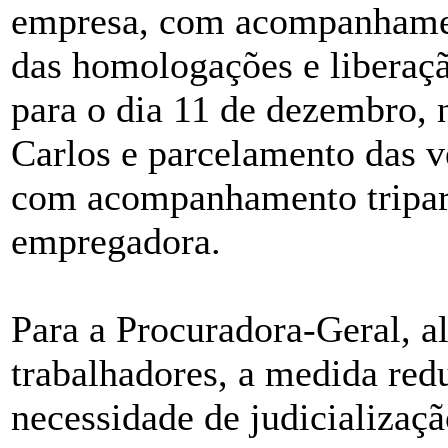
empresa, com acompanhamen
das homologações e libera
para o dia 11 de dezembro
Carlos e parcelamento das v
com acompanhamento triparti
empregadora.
Para a Procuradora-Geral, a
trabalhadores, a medida red
necessidade de judicializaçã