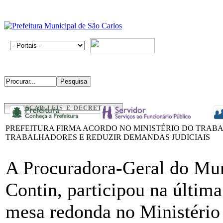
BUSCAR LEIS E DECRETOS
PREFEITURA FIRMA ACORDO NO MINISTÉRIO DO TRABA
TRABALHADORES E REDUZIR DEMANDAS JUDICIAIS
A Procuradora-Geral do Mun
Contin, participou na última
mesa redonda no Ministério 