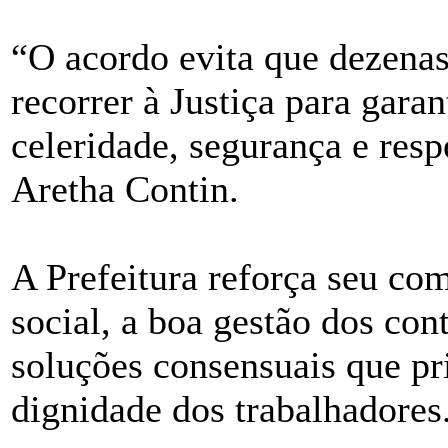
“O acordo evita que dezena
recorrer à Justiça para garan
celeridade, segurança e resp
Aretha Contin.
A Prefeitura reforça seu c
social, a boa gestão dos con
soluções consensuais que pri
dignidade dos trabalhadores