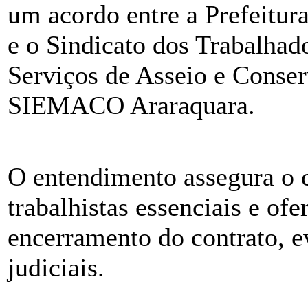
um acordo entre a Prefeitu
e o Sindicato dos Trabalha
Serviços de Asseio e Conse
SIEMACO Araraquara.
O entendimento assegura o 
trabalhistas essenciais e of
encerramento do contrato, e
judiciais.