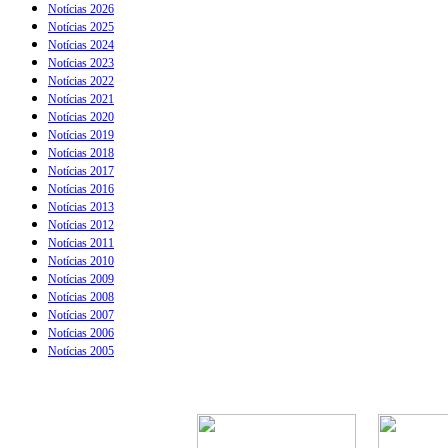
Notícias 2026
Notícias 2025
Notícias 2024
Notícias 2023
Notícias 2022
Notícias 2021
Notícias 2020
Notícias 2019
Notícias 2018
Notícias 2017
Notícias 2016
Notícias 2013
Notícias 2012
Notícias 2011
Notícias 2010
Notícias 2009
Notícias 2008
Notícias 2007
Notícias 2006
Notícias 2005