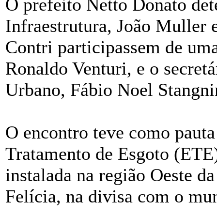
O prefeito Netto Donato det
Infraestrutura, João Muller
Contri participassem de uma
Ronaldo Venturi, e o secret
Urbano, Fábio Noel Stangni
O encontro teve como pauta 
Tratamento de Esgoto (ETE)
instalada na região Oeste d
Felícia, na divisa com o mun