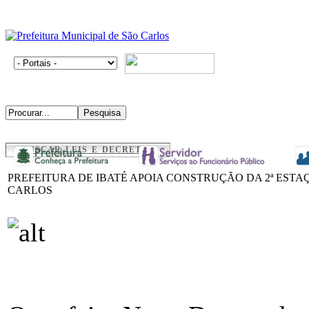
BUSCAR LEIS E DECRETOS
PREFEITURA DE IBATÉ APOIA CONSTRUÇÃO DA 2ª ESTA
CARLOS