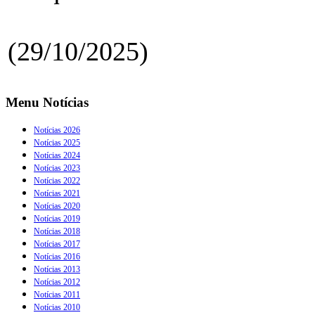
(29/10/2025)
Menu Notícias
Notícias 2026
Notícias 2025
Notícias 2024
Notícias 2023
Notícias 2022
Notícias 2021
Notícias 2020
Notícias 2019
Notícias 2018
Notícias 2017
Notícias 2016
Notícias 2013
Notícias 2012
Notícias 2011
Notícias 2010