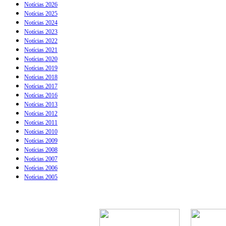
Notícias 2026
Notícias 2025
Notícias 2024
Notícias 2023
Notícias 2022
Notícias 2021
Notícias 2020
Notícias 2019
Notícias 2018
Notícias 2017
Notícias 2016
Notícias 2013
Notícias 2012
Notícias 2011
Notícias 2010
Notícias 2009
Notícias 2008
Notícias 2007
Notícias 2006
Notícias 2005