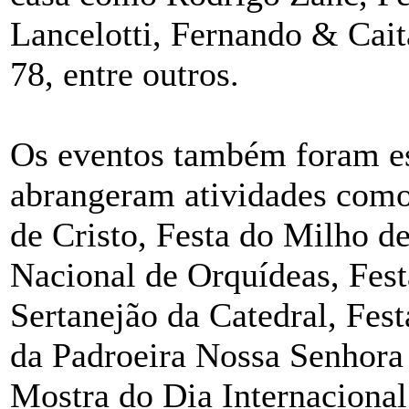
Lancelotti, Fernando & Cai
78, entre outros.
Os eventos também foram esp
abrangeram atividades como
de Cristo, Festa do Milho 
Nacional de Orquídeas, Fest
Sertanejão da Catedral, Fes
da Padroeira Nossa Senhora 
Mostra do Dia Internaciona