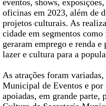
eventos, shows, exposições, 
oficinas em 2023, além de 
projetos culturais. As real
cidade em segmentos como r
geraram emprego e renda e 
lazer e cultura para a popul
As atrações foram variadas
Municipal de Eventos e por 
apoiadas, em grande parte, 