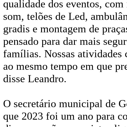
qualidade dos eventos, com 
som, telões de Led, ambulân
gradis e montagem de praças
pensado para dar mais segur
famílias. Nossas atividades
ao mesmo tempo em que prest
disse Leandro.
O secretário municipal de 
que 2023 foi um ano para c