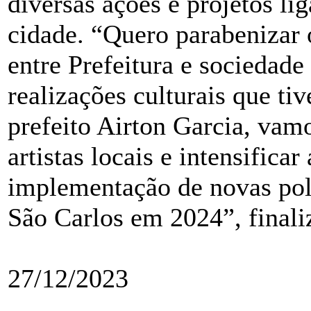
diversas ações e projetos li
cidade. “Quero parabenizar o
entre Prefeitura e sociedade 
realizações culturais que t
prefeito Airton Garcia, vam
artistas locais e intensifica
implementação de novas polí
São Carlos em 2024”, finali
27/12/2023