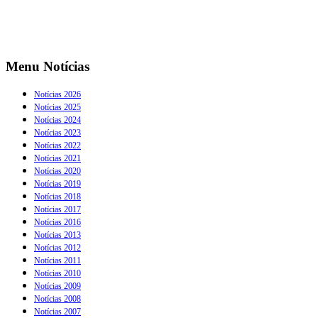
Menu Notícias
Notícias 2026
Notícias 2025
Notícias 2024
Notícias 2023
Notícias 2022
Notícias 2021
Notícias 2020
Notícias 2019
Notícias 2018
Notícias 2017
Notícias 2016
Notícias 2013
Notícias 2012
Notícias 2011
Notícias 2010
Notícias 2009
Notícias 2008
Notícias 2007