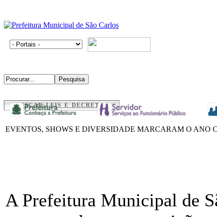
BUSCAR LEIS E DECRETOS
EVENTOS, SHOWS E DIVERSIDADE MARCARAM O ANO 
A Prefeitura Municipal de 