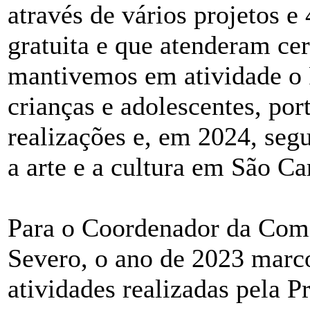
através de vários projetos e
gratuita e que atenderam ce
mantivemos em atividade o 
crianças e adolescentes, por
realizações e, em 2024, se
a arte e a cultura em São Ca
Para o Coordenador da Comi
Severo, o ano de 2023 mar
atividades realizadas pela P