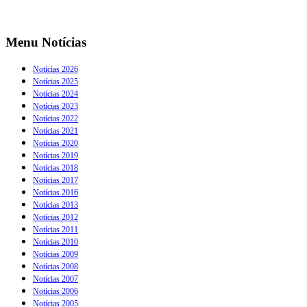
Menu Notícias
Notícias 2026
Notícias 2025
Notícias 2024
Notícias 2023
Notícias 2022
Notícias 2021
Notícias 2020
Notícias 2019
Notícias 2018
Notícias 2017
Notícias 2016
Notícias 2013
Notícias 2012
Notícias 2011
Notícias 2010
Notícias 2009
Notícias 2008
Notícias 2007
Notícias 2006
Notícias 2005