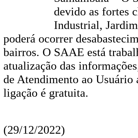
devido as fortes 
Industrial, Jard
poderá ocorrer desabastecim
bairros. O SAAE está trabal
atualização das informações
de Atendimento ao Usuário 
ligação é gratuita.
(29/12/2022)