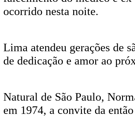
ocorrido nesta noite.
Lima atendeu gerações de s
de dedicação e amor ao pró
Natural de São Paulo, Norm
em 1974, a convite da então