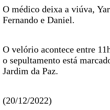
O médico deixa a viúva, Yara
Fernando e Daniel.
O velório acontece entre 11
o sepultamento está marcado
Jardim da Paz.
(20/12/2022)