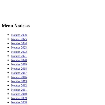
Menu Notícias
Notícias 2026
Notícias 2025
Notícias 2024
Notícias 2023
Notícias 2022
Notícias 2021
Notícias 2020
Notícias 2019
Notícias 2018
Notícias 2017
Notícias 2016
Notícias 2013
Notícias 2012
Notícias 2011
Notícias 2010
Notícias 2009
Notícias 2008