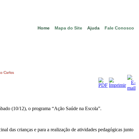
Home
Mapa do Site
Ajuda
Fale Conosco
ábado (10/12), o programa “Ação Saúde na Escola”.
inal das crianças e para a realização de atividades pedagógicas junto