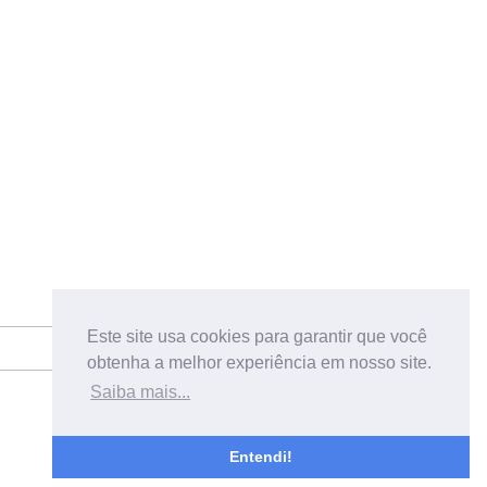
Este site usa cookies para garantir que você
obtenha a melhor experiência em nosso site.
Saiba mais...
Entendi!