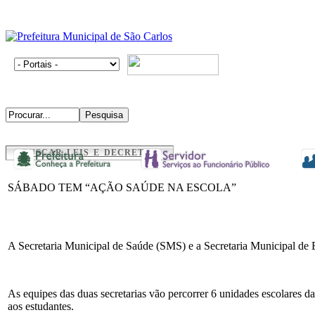
BUSCAR LEIS E DECRETOS
SÁBADO TEM “AÇÃO SAÚDE NA ESCOLA”
A Secretaria Municipal de Saúde (SMS) e a Secretaria Municipal d
As equipes das duas secretarias vão percorrer 6 unidades escolares da 
aos estudantes.