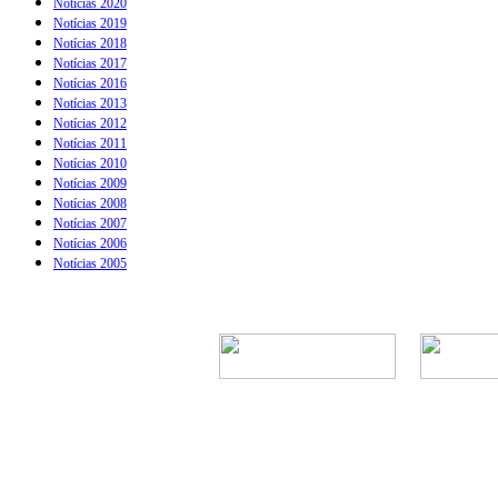
Notícias 2020
Notícias 2019
Notícias 2018
Notícias 2017
Notícias 2016
Notícias 2013
Notícias 2012
Notícias 2011
Notícias 2010
Notícias 2009
Notícias 2008
Notícias 2007
Notícias 2006
Notícias 2005
Rua Episcopal, 1.5
Telefone: 
CNPJ