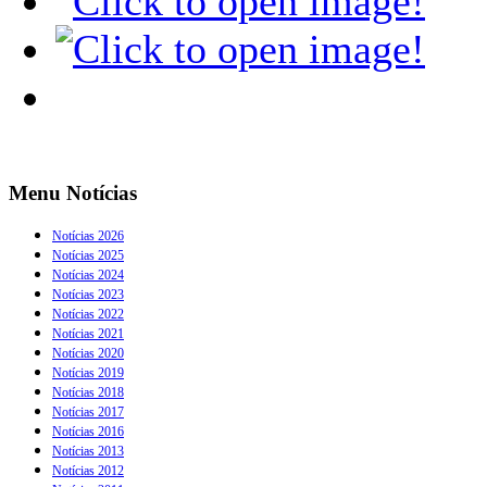
Menu Notícias
Notícias 2026
Notícias 2025
Notícias 2024
Notícias 2023
Notícias 2022
Notícias 2021
Notícias 2020
Notícias 2019
Notícias 2018
Notícias 2017
Notícias 2016
Notícias 2013
Notícias 2012