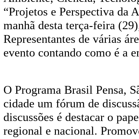
“Projetos e Perspectiva da A
manhã desta terça-feira (29
Representantes de várias ár
evento contando como é a e
O Programa Brasil Pensa, S
cidade um fórum de discussã
discussões é destacar o pap
regional e nacional. Promov