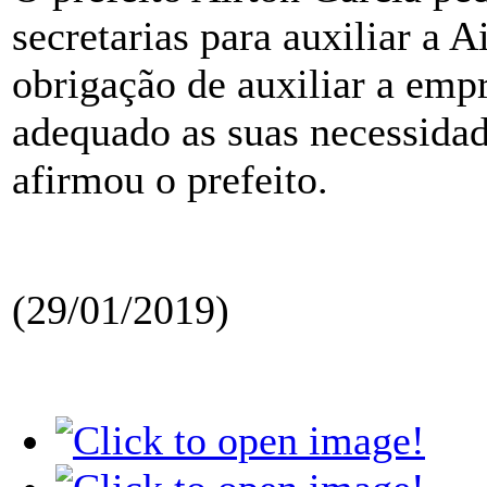
secretarias para auxiliar a 
obrigação de auxiliar a emp
adequado as suas necessida
afirmou o prefeito.
(29/01/2019)