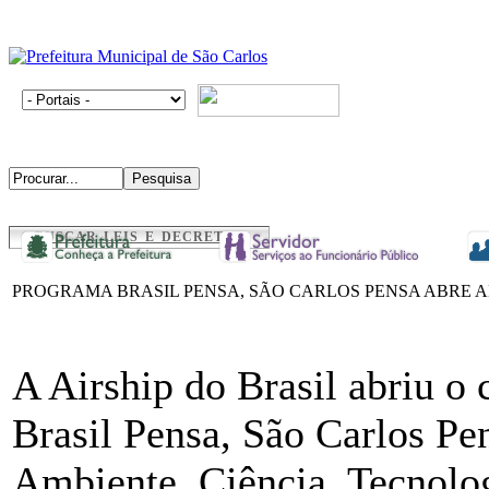
BUSCAR LEIS E DECRETOS
PROGRAMA BRASIL PENSA, SÃO CARLOS PENSA ABRE A
A Airship do Brasil abriu o
Brasil Pensa, São Carlos Pe
Ambiente, Ciência, Tecnolog