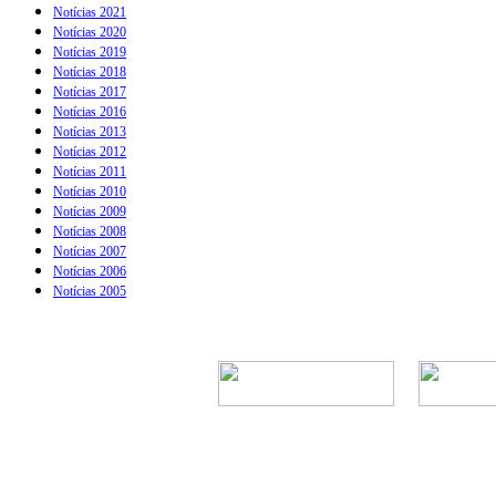
Notícias 2021
Notícias 2020
Notícias 2019
Notícias 2018
Notícias 2017
Notícias 2016
Notícias 2013
Notícias 2012
Notícias 2011
Notícias 2010
Notícias 2009
Notícias 2008
Notícias 2007
Notícias 2006
Notícias 2005
Rua Episcopal, 1.5
Telefone: 
CNPJ