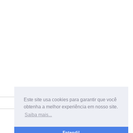
Este site usa cookies para garantir que você
obtenha a melhor experiência em nosso site.
Saiba mais...
Entendi!