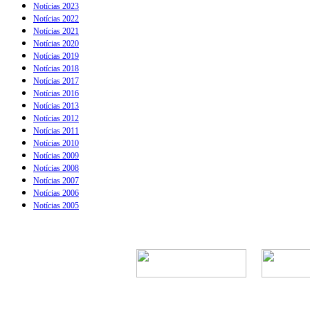
Notícias 2023
Notícias 2022
Notícias 2021
Notícias 2020
Notícias 2019
Notícias 2018
Notícias 2017
Notícias 2016
Notícias 2013
Notícias 2012
Notícias 2011
Notícias 2010
Notícias 2009
Notícias 2008
Notícias 2007
Notícias 2006
Notícias 2005
Rua Episcopal, 1.5
Telefone: 