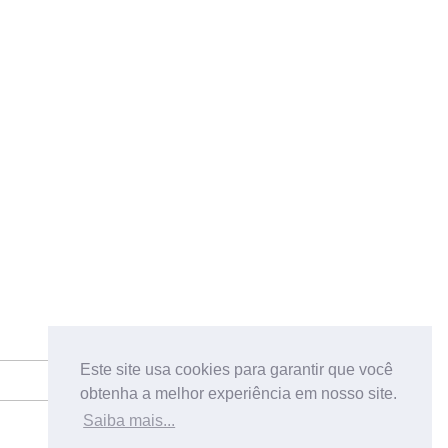
Este site usa cookies para garantir que você
obtenha a melhor experiência em nosso site.
Saiba mais...