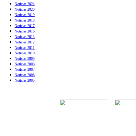
Notícias 2021
Notícias 2020
Notícias 2019
Notícias 2018
Notícias 2017
Notícias 2016
Notícias 2013
Notícias 2012
Notícias 2011
Notícias 2010
Notícias 2009
Notícias 2008
Notícias 2007
Notícias 2006
Notícias 2005
Rua Episcopal, 1.5
Telefone: 
CNPJ