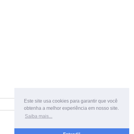
Este site usa cookies para garantir que você
obtenha a melhor experiência em nosso site.
Saiba mais...