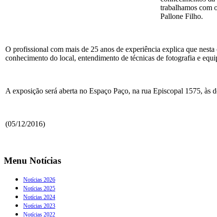
trabalhamos com os
Pallone Filho.
O profissional com mais de 25 anos de experiência explica que nesta 
conhecimento do local, entendimento de técnicas de fotografia e equip
A exposição será aberta no Espaço Paço, na rua Episcopal 1575, às d
(05/12/2016)
Menu Notícias
Notícias 2026
Notícias 2025
Notícias 2024
Notícias 2023
Notícias 2022