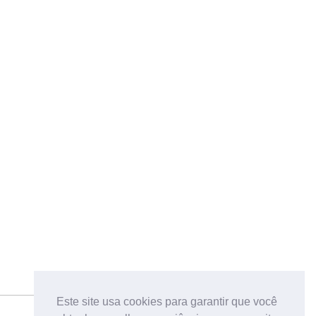
Este site usa cookies para garantir que você