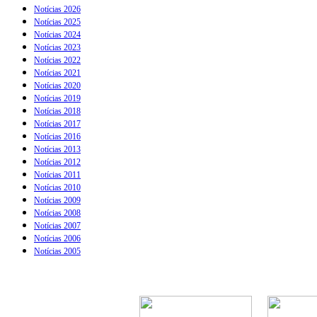
Notícias 2026
Notícias 2025
Notícias 2024
Notícias 2023
Notícias 2022
Notícias 2021
Notícias 2020
Notícias 2019
Notícias 2018
Notícias 2017
Notícias 2016
Notícias 2013
Notícias 2012
Notícias 2011
Notícias 2010
Notícias 2009
Notícias 2008
Notícias 2007
Notícias 2006
Notícias 2005