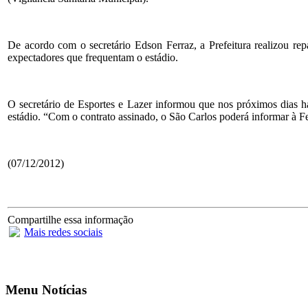
De acordo com o secretário Edson Ferraz, a Prefeitura realizou re
expectadores que frequentam o estádio.
O secretário de Esportes e Lazer informou que nos próximos dias ha
estádio. “Com o contrato assinado, o São Carlos poderá informar à Fe
(07/12/2012)
Compartilhe essa informação
Mais redes sociais
Menu Notícias