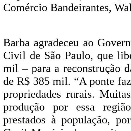
Comércio Bandeirantes, Wal
Barba agradeceu ao Govern
Civil de São Paulo, que li
mil – para a reconstrução d
de R$ 385 mil. “A ponte faz
propriedades rurais. Muita
produção por essa região
prestados à população, po