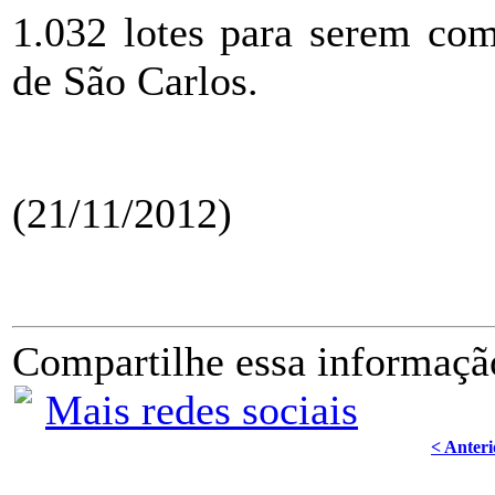
1.032 lotes para serem com
de São Carlos.
(21/11/2012)
Compartilhe essa informaçã
Mais redes sociais
< Anteri