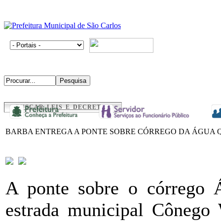
BUSCAR LEIS E DECRETOS
BARBA ENTREGA A PONTE SOBRE CÓRREGO DA ÁGUA 
A ponte sobre o córrego Á
estrada municipal Cônego 