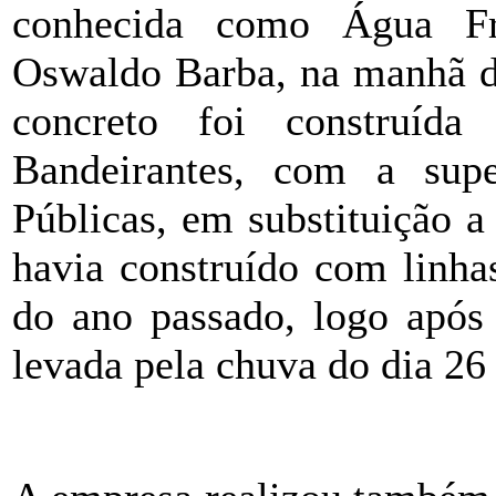
conhecida como Água Fri
Oswaldo Barba, na manhã de
concreto foi construíd
Bandeirantes, com a supe
Públicas, em substituição a
havia construído com linha
do ano passado, logo após 
levada pela chuva do dia 26 