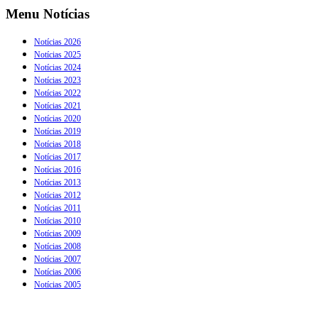
Menu Notícias
Notícias 2026
Notícias 2025
Notícias 2024
Notícias 2023
Notícias 2022
Notícias 2021
Notícias 2020
Notícias 2019
Notícias 2018
Notícias 2017
Notícias 2016
Notícias 2013
Notícias 2012
Notícias 2011
Notícias 2010
Notícias 2009
Notícias 2008
Notícias 2007
Notícias 2006
Notícias 2005