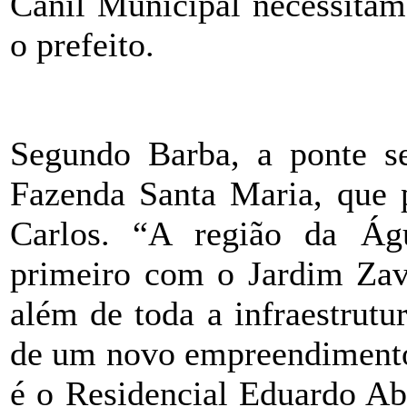
Canil Municipal necessitam
o prefeito.
Segundo Barba, a ponte se
Fazenda Santa Maria, que p
Carlos. “A região da Águ
primeiro com o Jardim Zava
além de toda a infraestrutu
de um novo empreendimento 
é o Residencial Eduardo Ab