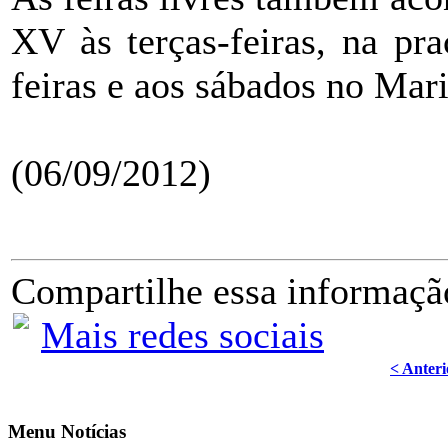
XV às terças-feiras, na pra
feiras e aos sábados no Mari
(06/09/2012)
Compartilhe essa informaçã
Mais redes sociais
< Anteri
Menu Notícias