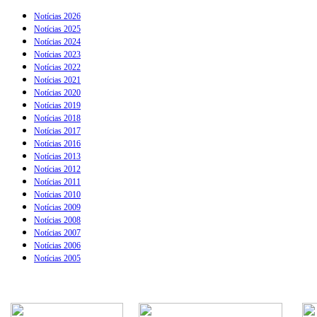
Notícias 2026
Notícias 2025
Notícias 2024
Notícias 2023
Notícias 2022
Notícias 2021
Notícias 2020
Notícias 2019
Notícias 2018
Notícias 2017
Notícias 2016
Notícias 2013
Notícias 2012
Notícias 2011
Notícias 2010
Notícias 2009
Notícias 2008
Notícias 2007
Notícias 2006
Notícias 2005