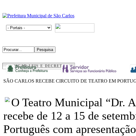
BUSCAR LEIS E DECRETOS
SÃO CARLOS RECEBE CIRCUITO DE TEATRO EM PORTU
O Teatro Municipal “Dr. A
recebe de 12 a 15 de setemb
Português com apresentação 