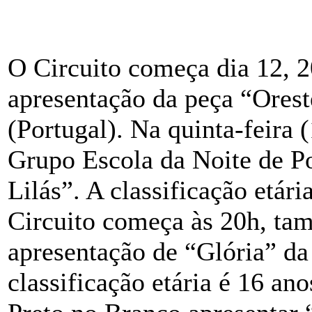
O Circuito começa dia 12, 2
apresentação da peça “Orest
(Portugal). Na quinta-feira 
Grupo Escola da Noite de P
Lilás”. A classificação etári
Circuito começa às 20h, ta
apresentação de “Glória” da
classificação etária é 16 an