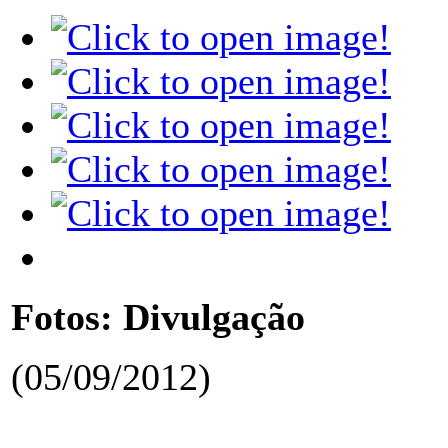
Fotos: Divulgação
(05/09/2012)