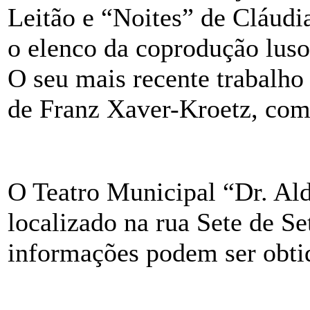
Leitão e “Noites” de Cláudi
o elenco da coprodução luso
O seu mais recente trabalho 
de Franz Xaver-Kroetz, com
O Teatro Municipal “Dr. Ald
localizado na rua Sete de Se
informações podem ser obtid