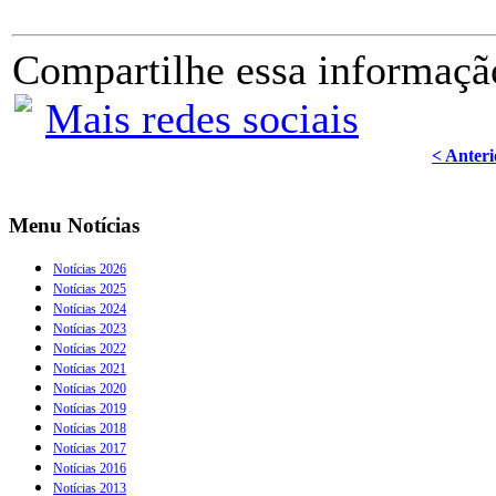
Compartilhe essa informaçã
Mais redes sociais
< Anteri
Menu Notícias
Notícias 2026
Notícias 2025
Notícias 2024
Notícias 2023
Notícias 2022
Notícias 2021
Notícias 2020
Notícias 2019
Notícias 2018
Notícias 2017
Notícias 2016
Notícias 2013